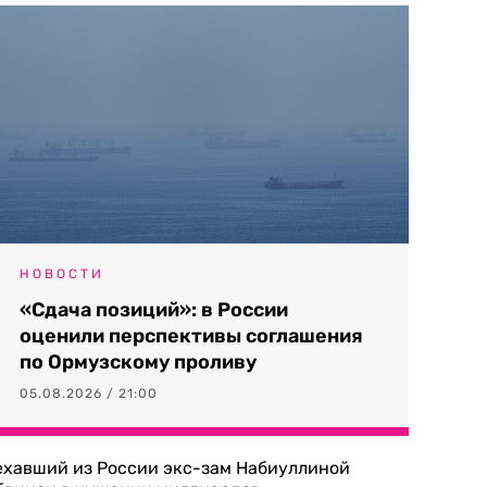
НОВОСТИ
«Сдача позиций»: в России
оценили перспективы соглашения
по Ормузскому проливу
05.08.2026 / 21:00
ехавший из России экс-зам Набиуллиной