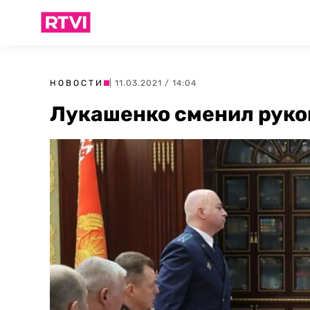
НОВОСТИ
| 11.03.2021 / 14:04
Лукашенко сменил руко