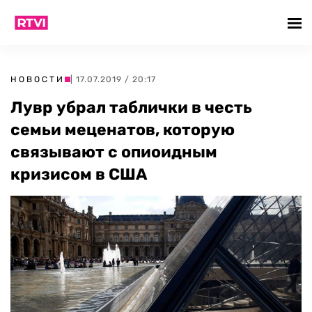
НОВОСТИ
| 17.07.2019 / 20:17
Лувр убрал таблички в честь
семьи меценатов, которую
связывают с опиоидным
кризисом в США