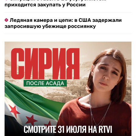
приходится закупать у России
Ледяная камера и цепи: в США задержали
запросившую убежище россиянку