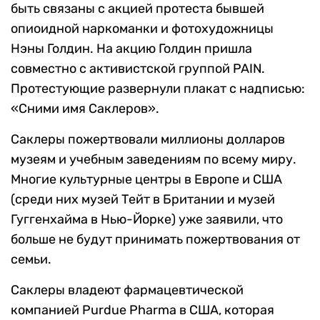
быть связаны с акцией протеста бывшей
опиоидной наркоманки и фотохудожницы
Нэны Голдин. На акцию Голдин пришла
совместно с активистской группой PAIN.
Протестующие развернули плакат с надписью:
«Сними имя Саклеров».
Саклеры пожертвовали миллионы долларов
музеям и учебным заведениям по всему миру.
Многие культурные центры в Европе и США
(среди них музей Тейт в Британии и музей
Гуггенхайма в Нью-Йорке) уже заявили, что
больше не будут принимать пожертвования от
семьи.
Саклеры владеют фармацевтической
компанией Purdue Pharma в США, которая