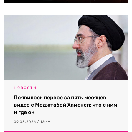
НОВОСТИ
Появилось первое за пять месяцев
видео с Моджтабой Хаменеи: что с ним
и где он
09.08.2026 / 12:49