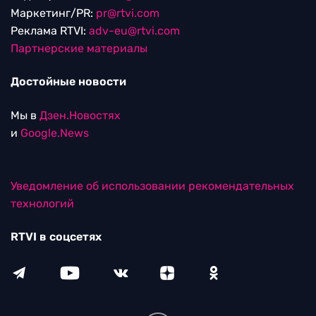
Маркетинг/PR:
pr@rtvi.com
Реклама RTVI:
adv-eu@rtvi.com
Партнерские материалы
Достойные новости
Мы в
Дзен.Новостях
и
Google.News
Уведомление об использовании рекомендательных
технологий
RTVI в соцсетях