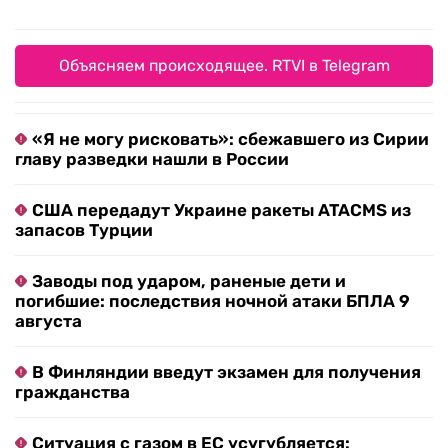
Объясняем происходящее. RTVI в Telegram
«Я не могу рисковать»: сбежавшего из Сирии
главу разведки нашли в России
США передадут Украине ракеты ATACMS из
запасов Турции
Заводы под ударом, раненые дети и
погибшие: последствия ночной атаки БПЛА 9
августа
В Финляндии введут экзамен для получения
гражданства
Ситуация с газом в ЕС усугубляется: