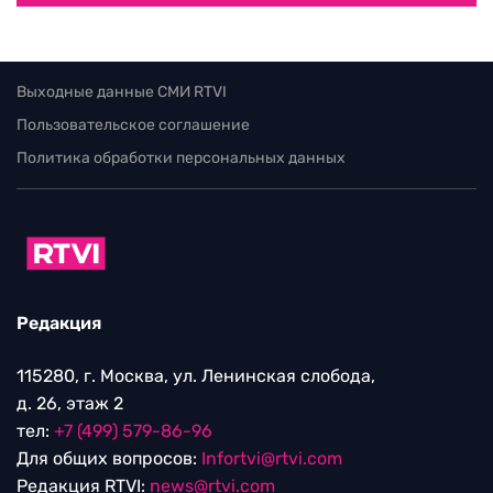
Выходные данные СМИ RTVI
Пользовательское соглашение
Политика обработки персональных данных
Редакция
115280, г. Москва, ул. Ленинская слобода,
д. 26, этаж 2
тел:
+7 (499) 579-86-96
Для общих вопросов:
Infortvi@rtvi.com
Редакция RTVI:
news@rtvi.com