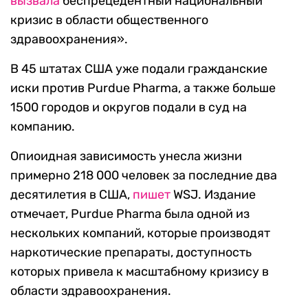
вызвала
беспрецедентный национальный
кризис в области общественного
здравоохранения».
В 45 штатах США уже подали гражданские
иски против Purdue Pharma, а также больше
1500 городов и округов подали в суд на
компанию.
Опиоидная зависимость унесла жизни
примерно 218 000 человек за последние два
десятилетия в США,
пишет
WSJ. Издание
отмечает, Purdue Pharma была одной из
нескольких компаний, которые производят
наркотические препараты, доступность
которых привела к масштабному кризису в
области здравоохранения.