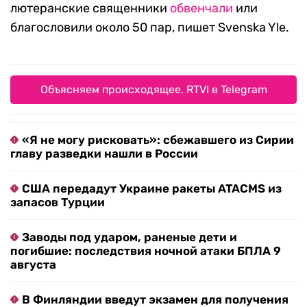
лютеранские священники
обвенчали
или
благословили около 50 пар, пишет Svenska Yle.
Объясняем происходящее. RTVI в Telegram
«Я не могу рисковать»: сбежавшего из Сирии
главу разведки нашли в России
США передадут Украине ракеты ATACMS из
запасов Турции
Заводы под ударом, раненые дети и
погибшие: последствия ночной атаки БПЛА 9
августа
В Финляндии введут экзамен для получения