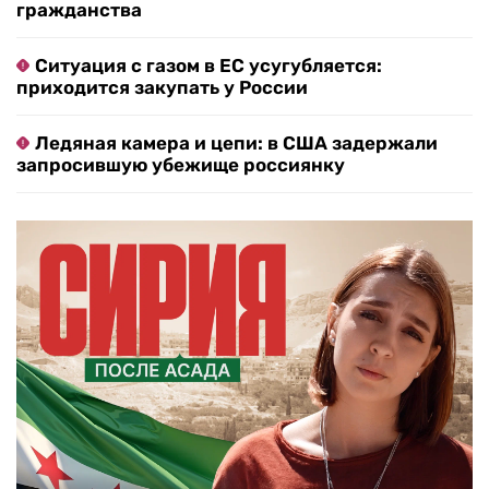
гражданства
Ситуация с газом в ЕС усугубляется:
приходится закупать у России
Ледяная камера и цепи: в США задержали
запросившую убежище россиянку