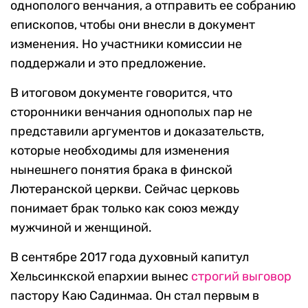
однополого венчания, а отправить ее собранию
епископов, чтобы они внесли в документ
изменения. Но участники комиссии не
поддержали и это предложение.
В итоговом документе говорится, что
сторонники венчания однополых пар не
представили аргументов и доказательств,
которые необходимы для изменения
нынешнего понятия брака в финской
Лютеранской церкви. Сейчас церковь
понимает брак только как союз между
мужчиной и женщиной.
В сентябре 2017 года духовный капитул
Хельсинкской епархии вынес
строгий выговор
пастору Каю Садинмаа. Он стал первым в