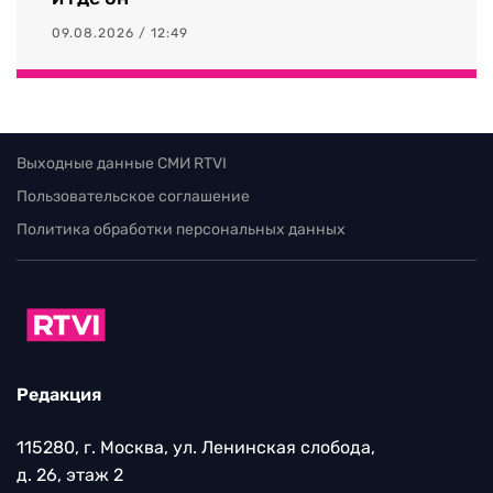
09.08.2026 / 12:49
Выходные данные СМИ RTVI
Пользовательское соглашение
Политика обработки персональных данных
Редакция
115280, г. Москва, ул. Ленинская слобода,
д. 26, этаж 2