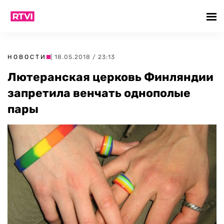
НОВОСТИ
| 18.05.2018 / 23:13
Лютеранская церковь Финляндии
запретила венчать однополые
пары