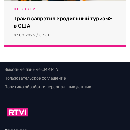
НОВОСТИ
Трамп запретил «родильный туризм»
в США
07.08.2026 / 07:51
Выходные данные СМИ RTVI
Пользовательское соглашение
Политика обработки персональных данных