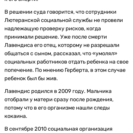
В решении суда говорится, что сотрудники
Лютеранской социальной службы не провели
надлежащую проверку рисков, когда
принимали решение. Уже после смерти
Лавендиса его отец, которому не разрешали
общаться с сыном, рассказал, что «умолял»
социальных работников отдать ребенка на свое
попечение. По мнению Герберта, в этом случае
ребенок был бы жив.
Лавендис родился в 2009 году. Мальчика
отобрали у матери сразу после рождения,
потому что в его организме нашли следы
кокаина.
В сентябре 2010 социальная организация