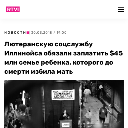
НОВОСТИ
| 30.03.2018 / 19:00
Лютеранскую соцслужбу
Иллинойса обязали заплатить $45
млн семье ребенка, которого до
смерти избила мать