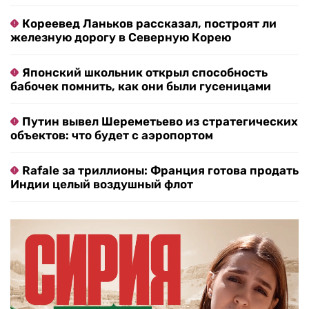
Кореевед Ланьков рассказал, построят ли
железную дорогу в Северную Корею
Японский школьник открыл способность
бабочек помнить, как они были гусеницами
Путин вывел Шереметьево из стратегических
объектов: что будет с аэропортом
Rafale за триллионы: Франция готова продать
Индии целый воздушный флот