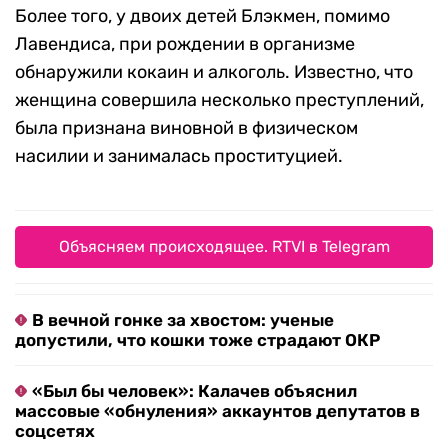
Более того, у двоих детей Блэкмен, помимо
Лавендиса, при рождении в организме
обнаружили кокаин и алкоголь. Известно, что
женщина совершила несколько преступлений,
была признана виновной в физическом
насилии и занималась проституцией.
Объясняем происходящее. RTVI в Telegram
В вечной гонке за хвостом: ученые
допустили, что кошки тоже страдают ОКР
«Был бы человек»: Калачев объяснил
массовые «обнуления» аккаунтов депутатов в
соцсетях