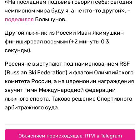
«На последнем подъеме говорил себе: сегодня
чемпионом мира буду я, а не кто-то другой», –
поделился
Большунов.
Другой лыжник из России Иван Якимушкин
финишировал восьмым (+2 минуты 0,3
секунды).
Россияне выступают под наименованием RSF
(Russian Ski Federation) и флагом Олимпийского
комитета России, а на церемонии награждения
звучит гимн Международной федерации
лыжного спорта. Таково решение Спортивного
арбитражного суда.
Объясняем происходящее. RTVI в Telegram