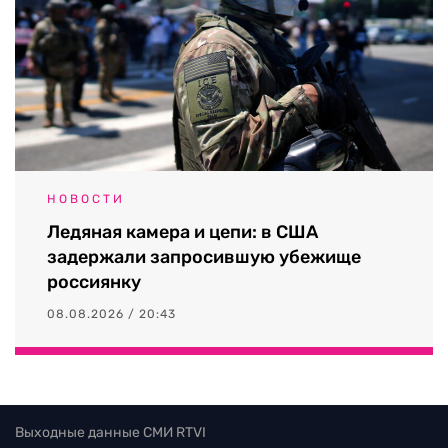
НОВОСТИ
Ледяная камера и цепи: в США
задержали запросившую убежище
россиянку
08.08.2026 / 20:43
Выходные данные СМИ RTVI