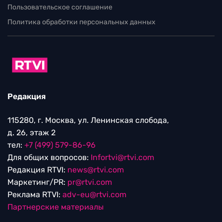
Пользовательское соглашение
Политика обработки персональных данных
Редакция
115280, г. Москва, ул. Ленинская слобода,
д. 26, этаж 2
тел:
+7 (499) 579-86-96
Для общих вопросов:
Infortvi@rtvi.com
Редакция RTVI:
news@rtvi.com
Маркетинг/PR:
pr@rtvi.com
Реклама RTVI:
adv-eu@rtvi.com
Партнерские материалы