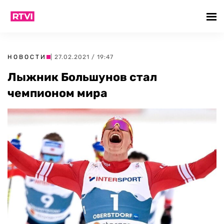
НОВОСТИ
| 27.02.2021 / 19:47
Лыжник Большунов стал
чемпионом мира