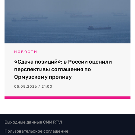
НОВОСТИ
«Сдача позиций»: в России оценили
перспективы соглашения по
Ормузскому проливу
05.08.2026 / 21:00
Выходные данные СМИ RTVI
Пользовательское соглашение