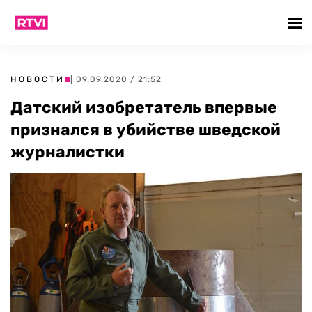
НОВОСТИ
| 09.09.2020 / 21:52
Датский изобретатель впервые
признался в убийстве шведской
журналистки