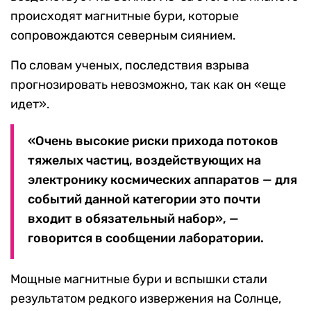
происходят магнитные бури, которые
сопровождаются северным сиянием.
По словам ученых, последствия взрыва
прогнозировать невозможно, так как он «еще
идет».
«Очень высокие риски прихода потоков
тяжелых частиц, воздействующих на
электронику космических аппаратов — для
событий данной категории это почти
входит в обязательный набор», —
говорится в сообщении лаборатории.
Мощные магнитные бури и вспышки стали
результатом редкого извержения на Солнце,