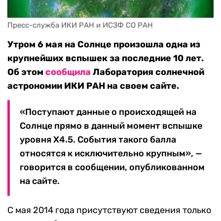
Пресс-служба ИКИ РАН и ИСЗФ СО РАН
Утром 6 мая на Солнце произошла одна из
крупнейших вспышек за последние 10 лет.
Об этом
сообщила
Лаборатория солнечной
астрономии ИКИ РАН на своем сайте.
«Поступают данные о происходящей на
Солнце прямо в данный момент вспышке
уровня X4.5. События такого балла
относятся к исключительно крупным», —
говорится в сообщении, опубликованном
на сайте.
С мая 2014 года присутствуют сведения только