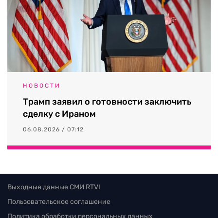
НОВОСТИ
Трамп заявил о готовности заключить
сделку с Ираном
06.08.2026 / 07:12
Выходные данные СМИ RTVI
Пользовательское соглашение
Политика обработки персональных данных