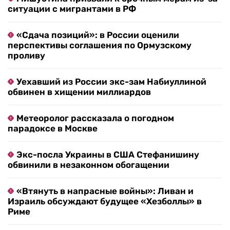
ситуации с мигрантами в РФ
«Сдача позиций»: в России оценили
перспективы соглашения по Ормузскому
проливу
Уехавший из России экс-зам Набиуллиной
обвинен в хищении миллиардов
Метеоролог рассказала о погодном
парадоксе в Москве
Экс-посла Украины в США Стефанишину
обвинили в незаконном обогащении
«Втянуть в напрасные войны»: Ливан и
Израиль обсуждают будущее «Хезболлы» в
Риме