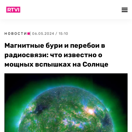
НОВОСТИ
| 06.05.2024 / 15:10
Магнитные бури и перебои в
радиосвязи: что известно о
мощных вспышках на Солнце