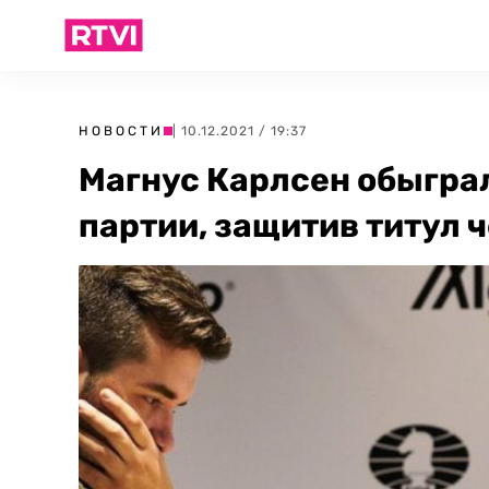
НОВОСТИ
| 10.12.2021 / 19:37
Магнус Карлсен обыграл
партии, защитив титул 