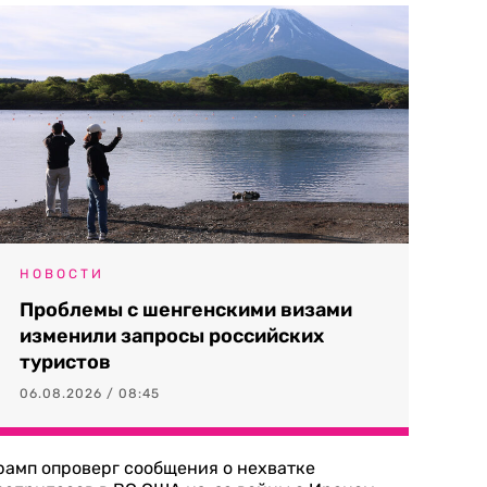
НОВОСТИ
Проблемы с шенгенскими визами
изменили запросы российских
туристов
06.08.2026 / 08:45
рамп опроверг сообщения о нехватке