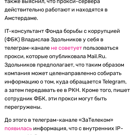
также выяснил, что прокси-сервера
действительно работают и находятся в
Амстердаме.
IT-консультант Фонда борьбы с коррупцией
(ФБК) Владислав Здольников у себя в
телеграм-канале
не советует
пользоваться
прокси, которые опубликовала Mail.Ru.
Здольников предполагает, что таким образом
компания может целенаправленно собирать
информацию о том, куда обращается Telegram,
а затем передавать ее в РКН. Кроме того, пишет
сотрудник ФБК, эти прокси могут быть
перегружены.
До этого в телеграм-канале «ЗаТелеком»
появилась
информация, что c внутренних IP-