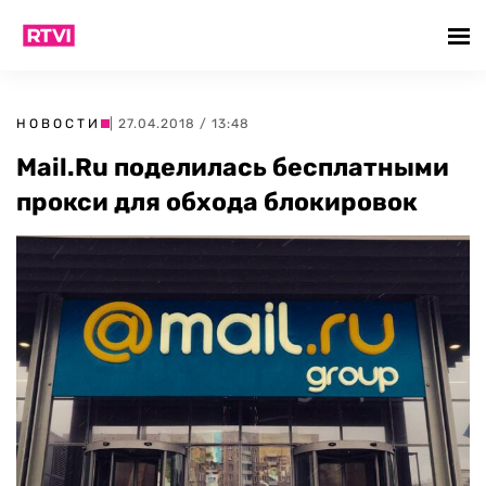
НОВОСТИ
| 27.04.2018 / 13:48
Mail.Ru поделилась бесплатными
прокси для обхода блокировок