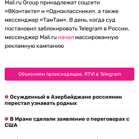
Mail.ru Group принадлежат соцсети
«ВКонтакте» и «Одноклассники», а также
мессенджер «ТамТам». В день, когда суд
постановил заблокировать Telegram в России,
мессенджер Mail.ru
начал
массированную
рекламную кампанию
Объясняем происходящее. RTVI в Telegram
Осужденный в Азербайджане россиянин
перестал узнавать родных
В Иране сделали заявление о переговорах с
США