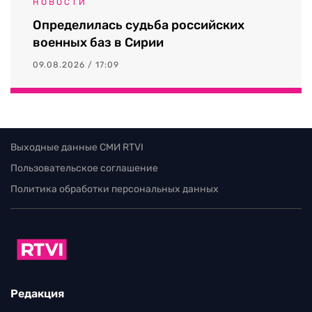
НОВОСТИ
Определилась судьба российских
военных баз в Сирии
09.08.2026 / 17:09
Выходные данные СМИ RTVI
Пользовательское соглашение
Политика обработки персональных данных
Редакция