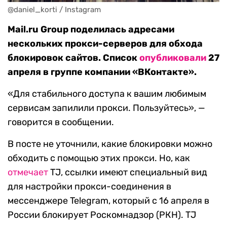
@daniel_korti / Instagram
Mail.ru Group поделилась адресами
нескольких прокси-серверов для обхода
блокировок сайтов. Список
опубликовали
27
апреля в группе компании «ВКонтакте».
«Для стабильного доступа к вашим любимым
сервисам запилили прокси. Пользуйтесь», —
говорится в сообщении.
В посте не уточнили, какие блокировки можно
обходить с помощью этих прокси. Но, как
отмечает
TJ, ссылки имеют специальный вид
для настройки прокси-соединения в
мессенджере Telegram, который с 16 апреля в
России блокирует Роскомнадзор (РКН). TJ