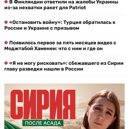
В Финляндии ответили на жалобы Украины
из-за нехватки ракет для Patriot
«Остановить войну»: Турция обратилась к
России и Украине с призывом
Появилось первое за пять месяцев видео с
Моджтабой Хаменеи: что с ним и где он
«Я не могу рисковать»: сбежавшего из Сирии
главу разведки нашли в России