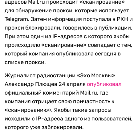
адресов Mail.ru происходит «сканирование»
для обнаружение прокси, которые использует
Telegram. Затем информация поступала в РКН и
прокси блокировали, говорилось в публикации.
При этом один из IP-адресов с которого якобы
происходило «сканирование» совпадает с тем,
который компания опубликовала сегодня в
списке прокси.
Журналист радиостанции «Эхо Москвы»
Александр Плющев 24 апреля
опубликовал
официальный комментарий Mail.ru, где
компания отрицает свою причастность к
«сканированию». Якобы такие запросы
исходили с IP-адреса одного из пользователей,
которого уже заблокировали.