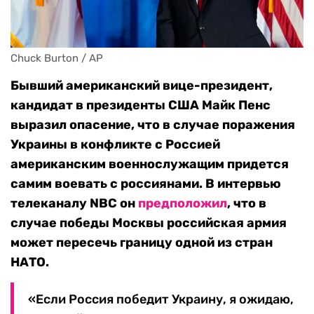
Chuck Burton / AP
Бывший американский вице-президент,
кандидат в президенты США Майк Пенс
выразил опасение, что в случае поражения
Украины в конфликте с Россией
американским военнослужащим придется
самим воевать с россиянами. В интервью
телеканалу NBC он
предположил
, что в
случае победы Москвы российская армия
может пересечь границу одной из стран
НАТО.
«Если Россия победит Украину, я ожидаю,