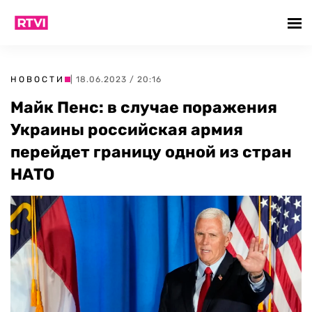
НОВОСТИ
| 18.06.2023 / 20:16
Майк Пенс: в случае поражения
Украины российская армия
перейдет границу одной из стран
НАТО