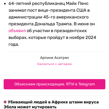
64-летний республиканец Майк Пенс
занимал пост вице-президента США в
администрации 45-го американского
президента Дональда Трампа. В июне он
объявил
об участии в президентских
выборах, которые пройдут в ноябре 2024
года.
Арпине Асатрян
Связаться с автором
Объясняем происходящее. RTVI в Telegram
Убивающий людей в Африке штамм вируса
Эбола может мутировать