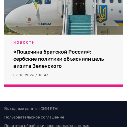
НОВОСТИ
«Пощечина братской России»:
сербские политики объяснили цель
визита Зеленского
07.08.2026 / 18:43
Выходные данные СМИ RTVI
Пользовательское соглашение
Политика обработки персональных данных