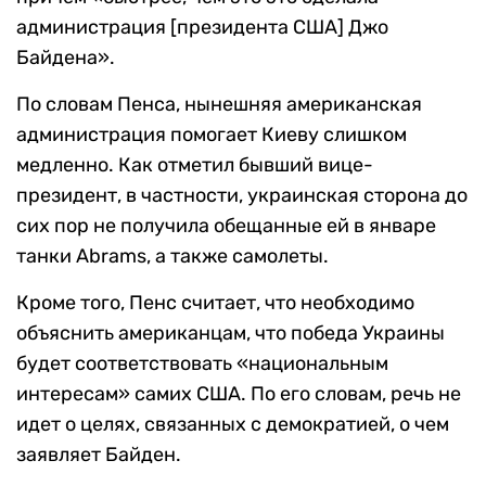
администрация [президента США] Джо
Байдена».
По словам Пенса, нынешняя американская
администрация помогает Киеву слишком
медленно. Как отметил бывший вице-
президент, в частности, украинская сторона до
сих пор не получила обещанные ей в январе
танки Abrams, а также самолеты.
Кроме того, Пенс считает, что необходимо
объяснить американцам, что победа Украины
будет соответствовать «национальным
интересам» самих США. По его словам, речь не
идет о целях, связанных с демократией, о чем
заявляет Байден.