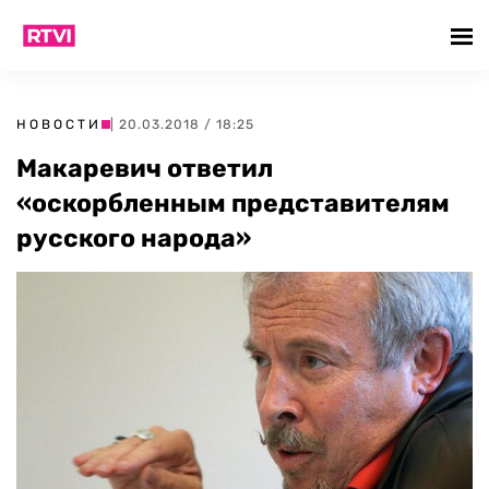
НОВОСТИ
| 20.03.2018 / 18:25
Макаревич ответил
«оскорбленным представителям
русского народа»