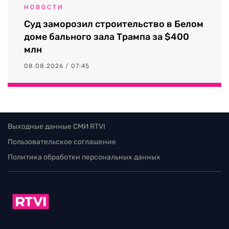
НОВОСТИ
Суд заморозил строительство в Белом
доме бального зала Трампа за $400
млн
08.08.2026 / 07:45
Выходные данные СМИ RTVI
Пользовательское соглашение
Политика обработки персональных данных