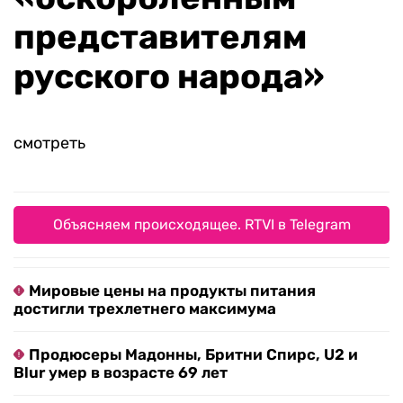
представителям
русского народа»
смотреть
Объясняем происходящее. RTVI в Telegram
Мировые цены на продукты питания
достигли трехлетнего максимума
Продюсеры Мадонны, Бритни Спирс, U2 и
Blur умер в возрасте 69 лет