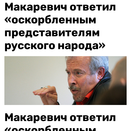
Макаревич ответил
«оскорбленным
представителям
русского народа»
Макаревич ответил
«оскорбленным