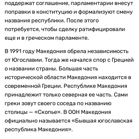
поддержат соглашение, парламентарии внесут
поправки в конституцию и формализуют смену
названия республики. После этого
потребуется, чтобы сделку ратифицировали
еще и в греческом парламенте.
В 1991 году Македония обрела независимость
от Югославии. Тогда же начался спор с Грецией
о названии страны. Большая часть
исторической области Македония находится в
современной Греции. Республике Македония
принадлежит только северная ее часть. Сами
греки зовут своего соседа по названию
столицы — «Скопье». В ООН Македония
официально называется «Бывшая югославская
республика Македония».