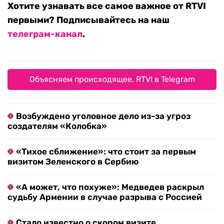
Хотите узнавать все самое важное от RTVI
первыми? Подписывайтесь на наш
телеграм-канал
.
Объясняем происходящее. RTVI в Telegram
Возбуждено уголовное дело из-за угроз
создателям «Колобка»
«Тихое сближение»: что стоит за первым
визитом Зеленского в Сербию
«А может, что похуже»: Медведев раскрыл
судьбу Армении в случае разрыва с Россией
Стало известно о скором визите