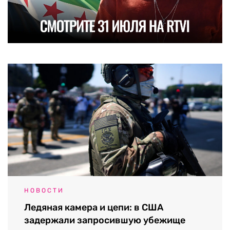
НОВОСТИ
Ледяная камера и цепи: в США
задержали запросившую убежище