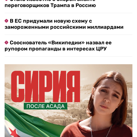
переговорщиков Трампа в Россию
В ЕС придумали новую схему с
замороженными российскими миллиардами
Сооснователь «Википедии» назвал ее
рупором пропаганды в интересах ЦРУ