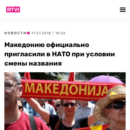
НОВОСТИ
| 11.07.2018 / 18:56
Македонию официально
пригласили в НАТО при условии
смены названия