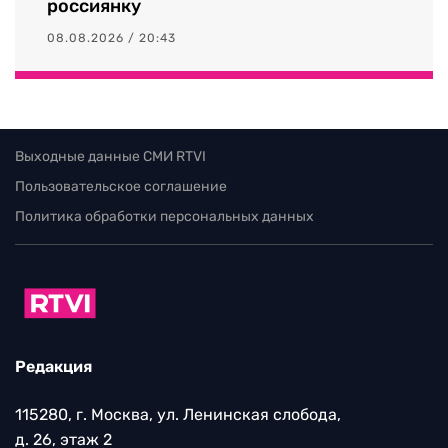
россиянку
08.08.2026 / 20:43
Выходные данные СМИ RTVI
Пользовательское соглашение
Политика обработки персональных данных
Редакция
115280, г. Москва, ул. Ленинская слобода,
д. 26, этаж 2