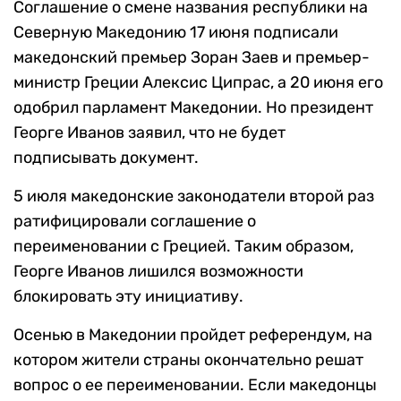
Соглашение о смене названия республики на
Северную Македонию 17 июня подписали
македонский премьер Зоран Заев и премьер-
министр Греции Алексис Ципрас, а 20 июня его
одобрил парламент Македонии. Но президент
Георге Иванов заявил, что не будет
подписывать документ.
5 июля македонские законодатели второй раз
ратифицировали соглашение о
переименовании с Грецией. Таким образом,
Георге Иванов лишился возможности
блокировать эту инициативу.
Осенью в Македонии пройдет референдум, на
котором жители страны окончательно решат
вопрос о ее переименовании. Если македонцы