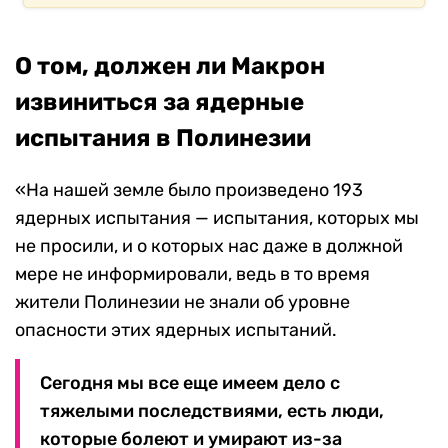
О том, должен ли Макрон
извиниться за ядерные
испытания в Полинезии
«На нашей земле было произведено 193
ядерных испытания — испытания, которых мы
не просили, и о которых нас даже в должной
мере не информировали, ведь в то время
жители Полинезии не знали об уровне
опасности этих ядерных испытаний.
Сегодня мы все еще имеем дело с
тяжелыми последствиями, есть люди,
которые болеют и умирают из-за