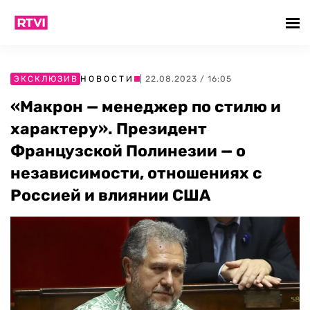
ЭКСКЛЮЗИВ
НОВОСТИ
| 22.08.2023 / 16:05
«Макрон — менеджер по стилю и
характеру». Президент
Французской Полинезии — о
независимости, отношениях с
Россией и влиянии США