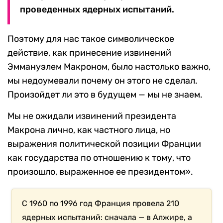
проведенных ядерных испытаний.
Поэтому для нас такое символическое
действие, как принесение извинений
Эммануэлем Макроном, было настолько важно,
мы недоумевали почему он этого не сделал.
Произойдет ли это в будущем — мы не знаем.
Мы не ожидали извинений президента
Макрона лично, как частного лица, но
выражения политической позиции Франции
как государства по отношению к тому, что
произошло, выраженное ее президентом».
С 1960 по 1996 год Франция провела 210
ядерных испытаний: сначала — в Алжире, а