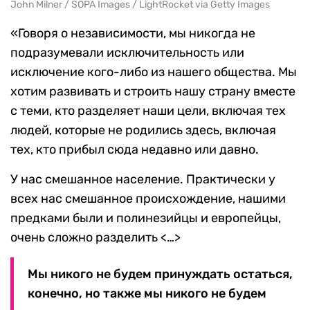
John Milner / SOPA Images / LightRocket via Getty Images
«Говоря о независимости, мы никогда не
подразумевали исключительность или
исключение кого-либо из нашего общества. Мы
хотим развивать и строить нашу страну вместе
с теми, кто разделяет наши цели, включая тех
людей, которые не родились здесь, включая
тех, кто прибыл сюда недавно или давно.
У нас смешанное население. Практически у
всех нас смешанное происхождение, нашими
предками были и полинезийцы и европейцы,
очень сложно разделить <…>
Мы никого не будем принуждать остаться,
конечно, но также мы никого не будем