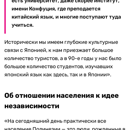
есть университет, даже скорее институт,
имени Конфуция, где преподается
китайский язык, и многие поступают туда
учиться.
Исторически мы имеем глубокие культурные
связи с Японией, к нам приезжает большое
количество туристов, а в 90-е годы у нас было
большое количество студентов, изучавших
японский язык как здесь, так и в Японии».
Об отношении населения к идее
независимости
«На сегодняшний день практически все
население Полинезии — это люди, рожденные в