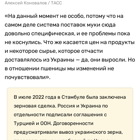
Алексей Коновалов / ТАСС
«На данный момент не особо, потому что на
самом деле система поставок муки сюда
довольно специфическая, и ее проблемы пока
не коснулись. Что же касается цен на продукты
и некоторое сырье, которое отчасти
доставлялось из Украины — да, они выросли. Но
в отношении пшеницы мы изменений не
почувствовали».
В июле 2022 года в Стамбуле была заключена
зерновая сделка. Россия и Украина по
отдельности подписали соглашения с
Турцией и ООН. Договоренности
предусматривали вывоз украинского зерна,