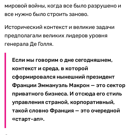
мировой войны, когда все было разрушено и
все нужно было строить заново.
Исторический контекст и великие задачи
предполагали великих лидеров уровня
генерала Де Голля.
Если мы говорим о дне сегодняшнем,
контекст и среда, в которой
сформировался нынешний президент
Франции Эммануэль Макрон — это сектор
приватного бизнеса. И отсюда его стиль
управления страной, корпоративный,
такой словно Франция — это очередной
«старт-ап».