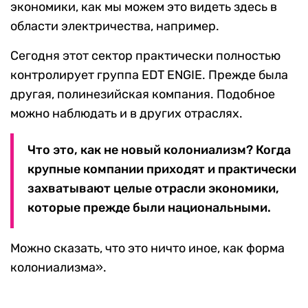
экономики, как мы можем это видеть здесь в
области электричества, например.
Сегодня этот сектор практически полностью
контролирует группа EDT ENGIE. Прежде была
другая, полинезийская компания. Подобное
можно наблюдать и в других отраслях.
Что это, как не новый колониализм? Когда
крупные компании приходят и практически
захватывают целые отрасли экономики,
которые прежде были национальными.
Можно сказать, что это ничто иное, как форма
колониализма».