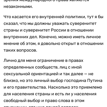
незаконными.
Что касается его внутренней политики, тут я бы
сказал, что мы должны уважать суверенитет
страны и суверенитет России в отношении
внутренних дел. Конечно, можно иметь личное
мнение об этом, я довольно открыт в отношении
таких вопросов.
Лично для меня ограничение в правах
определенных сообществ, лиц с иной
сексуальной ориентацией и так далее — не
близко, но это личный выбор господина Путина
и его правительства. Насколько это приемлемо
для населения страны и есть ли у населения
свободный выбор и право слова в этом