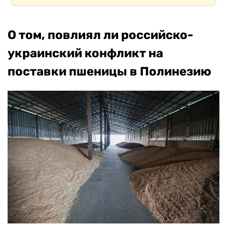
О том, повлиял ли российско-
украинский конфликт на
поставки пшеницы в Полинезию