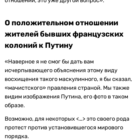
отношении, это уже другой вопрос».
О положительном отношении
жителей бывших французских
колоний к Путину
«Наверное я не смог бы дать вам
исчерпывающего объяснения этому виду
восхищения такого маскулинного, я бы сказал,
«мачистского» правления страной. Мы также
видим изображения Путина, его фото в таком
образе.
Возможно, для некоторых <…> это своего рода
протест против установившегося мирового
порядка.