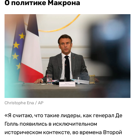
О политике Макрона
Christophe Ena / AP
«Я считаю, что такие лидеры, как генерал Де
Голль появились в исключительном
историческом контексте, во времена Второй