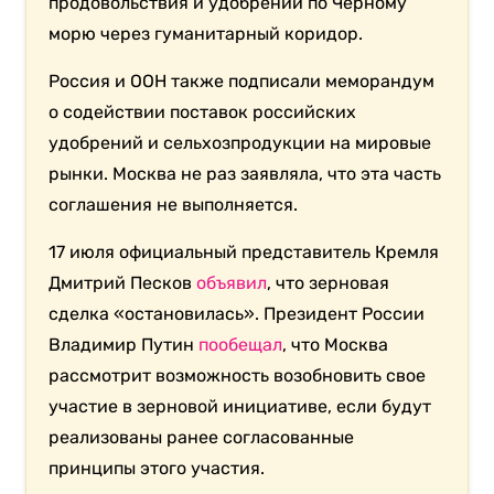
продовольствия и удобрений по Черному
морю через гуманитарный коридор.
Россия и ООН также подписали меморандум
о содействии поставок российских
удобрений и сельхозпродукции на мировые
рынки. Москва не раз заявляла, что эта часть
соглашения не выполняется.
17 июля официальный представитель Кремля
Дмитрий Песков
объявил
, что зерновая
сделка «остановилась». Президент России
Владимир Путин
пообещал
, что Москва
рассмотрит возможность возобновить свое
участие в зерновой инициативе, если будут
реализованы ранее согласованные
принципы этого участия.