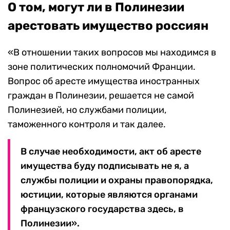
О том, могут ли в Полинезии
арестовать имущество россиян
«В отношении таких вопросов мы находимся в
зоне политических полномочий Франции.
Вопрос об аресте имущества иностранных
граждан в Полинезии, решается не самой
Полинезией, но службами полиции,
таможенного контроля и так далее.
В случае необходимости, акт об аресте
имущества буду подписывать не я, а
службы полиции и охраны правопорядка,
юстиции, которые являются органами
французского государства здесь, в
Полинезии».