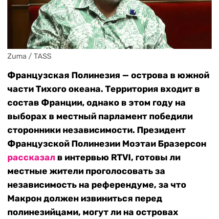
Zuma / TASS
Французская Полинезия — острова в южной
части Тихого океана. Территория входит в
состав Франции, однако в этом году на
выборах в местный парламент победили
сторонники независимости. Президент
Французской Полинезии Моэтаи Бразерсон
рассказал
в интервью RTVI, готовы ли
местные жители проголосовать за
независимость на референдуме, за что
Макрон должен извиниться перед
полинезийцами, могут ли на островах