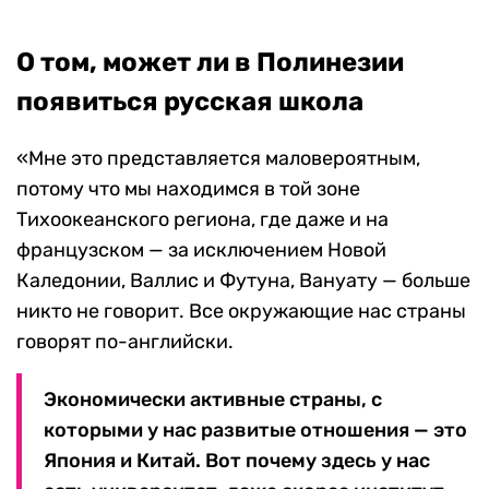
О том, может ли в Полинезии
появиться русская школа
«Мне это представляется маловероятным,
потому что мы находимся в той зоне
Тихоокеанского региона, где даже и на
французском — за исключением Новой
Каледонии, Валлис и Футуна, Вануату — больше
никто не говорит. Все окружающие нас страны
говорят по-английски.
Экономически активные страны, с
которыми у нас развитые отношения — это
Япония и Китай. Вот почему здесь у нас