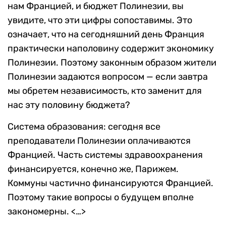
нам Францией, и бюджет Полинезии, вы
увидите, что эти цифры сопоставимы. Это
означает, что на сегодняшний день Франция
практически наполовину содержит экономику
Полинезии. Поэтому законным образом жители
Полинезии задаются вопросом — если завтра
мы обретем независимость, кто заменит для
нас эту половину бюджета?
Система образования: сегодня все
преподаватели Полинезии оплачиваются
Францией. Часть системы здравоохранения
финансируется, конечно же, Парижем.
Коммуны частично финансируются Францией.
Поэтому такие вопросы о будущем вполне
закономерны. <…>