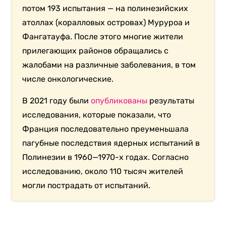
потом 193 испытания — на полинезийских
атоллах (коралловых островах) Муруроа и
Фангатауфа. После этого многие жители
прилегающих районов обращались с
жалобами на различные заболевания, в том
числе онкологические.
В 2021 году были
опубликованы
результаты
исследования, которые показали, что
Франция последовательно преуменьшала
пагубные последствия ядерных испытаний в
Полинезии в 1960—1970-х годах. Согласно
исследованию, около 110 тысяч жителей
могли пострадать от испытаний.