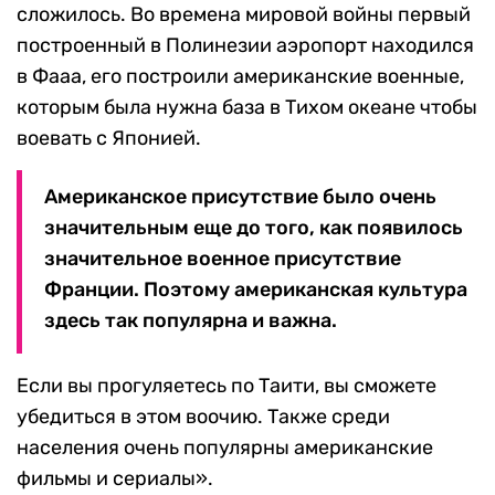
сложилось. Во времена мировой войны первый
построенный в Полинезии аэропорт находился
в Фааа, его построили американские военные,
которым была нужна база в Тихом океане чтобы
воевать с Японией.
Американское присутствие было очень
значительным еще до того, как появилось
значительное военное присутствие
Франции. Поэтому американская культура
здесь так популярна и важна.
Если вы прогуляетесь по Таити, вы сможете
убедиться в этом воочию. Также среди
населения очень популярны американские
фильмы и сериалы».