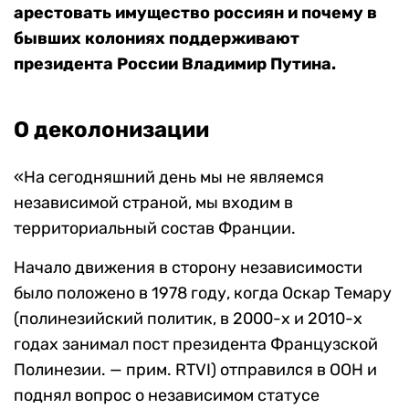
арестовать имущество россиян и почему в
бывших колониях поддерживают
президента России Владимир Путина.
О деколонизации
«На сегодняшний день мы не являемся
независимой страной, мы входим в
территориальный состав Франции.
Начало движения в сторону независимости
было положено в 1978 году, когда Оскар Темару
(полинезийский политик, в 2000-х и 2010-х
годах занимал пост президента Французской
Полинезии. — прим. RTVI) отправился в ООН и
поднял вопрос о независимом статусе