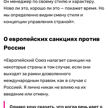
Он менеджер по своему стилю и характеру.
Ново ли это, хорошо ли это — покажет время. Но
мы определенно видим смену стиля и
концепции управления страной».
О европейских санкциях против
России
«Европейский Союз налагает санкции на
некоторые страны в том случае, если они
выходят за рамки дозволенного
международным правом, как в случае с
Россией. Я лично никак не влияю на их
введение или отмену.
Однако хочу сказать, что когда речь идет о