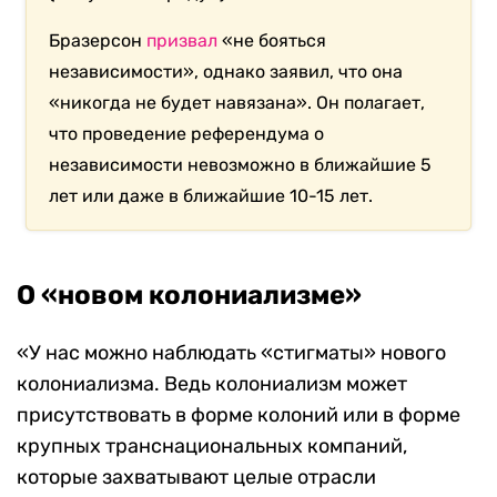
Бразерсон
призвал
«не бояться
независимости», однако заявил, что она
«никогда не будет навязана». Он полагает,
что проведение референдума о
независимости невозможно в ближайшие 5
лет или даже в ближайшие 10-15 лет.
О «новом колониализме»
«У нас можно наблюдать «стигматы» нового
колониализма. Ведь колониализм может
присутствовать в форме колоний или в форме
крупных транснациональных компаний,
которые захватывают целые отрасли