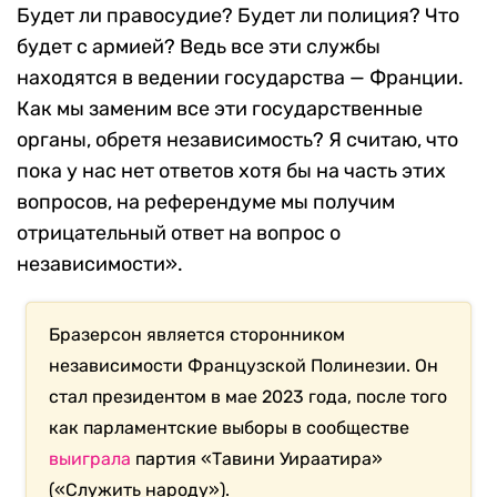
Будет ли правосудие? Будет ли полиция? Что
будет с армией? Ведь все эти службы
находятся в ведении государства — Франции.
Как мы заменим все эти государственные
органы, обретя независимость? Я считаю, что
пока у нас нет ответов хотя бы на часть этих
вопросов, на референдуме мы получим
отрицательный ответ на вопрос о
независимости».
Бразерсон является сторонником
независимости Французской Полинезии. Он
стал президентом в мае 2023 года, после того
как парламентские выборы в сообществе
выиграла
партия «Тавини Уираатира»
(«Служить народу»).