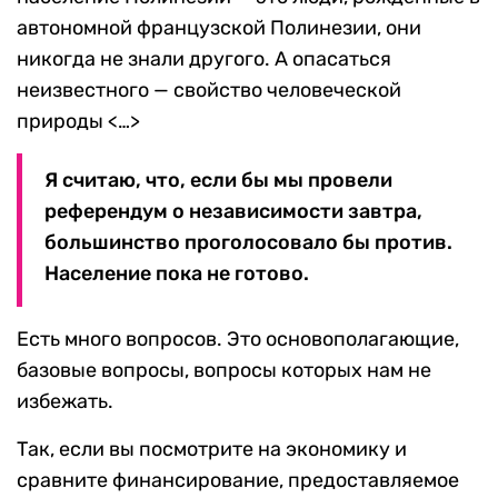
автономной французской Полинезии, они
никогда не знали другого. А опасаться
неизвестного — свойство человеческой
природы <…>
Я считаю, что, если бы мы провели
референдум о независимости завтра,
большинство проголосовало бы против.
Население пока не готово.
Есть много вопросов. Это основополагающие,
базовые вопросы, вопросы которых нам не
избежать.
Так, если вы посмотрите на экономику и
сравните финансирование, предоставляемое