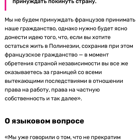
принуждать покинуть страну.
Мы не будем принуждать французов принимать
наше гражданство, однако нужно будет ясно
донести идею того, что, если вы хотите
остаться жить в Полинезии, сохранив при этом
французское гражданство — в момент
обретения страной независимости вы все же
оказываетесь за границей со всеми
вытекающими последствиями в отношении
права на работу, права на частную
собственность и так далее».
О языковом вопросе
«Мы уже говорили о том, что не прекратим