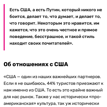
Есть США, а есть Путин, который никого не
боится, делает то, что думает, и делает то,
что говорит. Некоторым это нравится, им
кажется, что это очень честное и прямое
поведение, бесстрашное, и такой стиль
находит своих почитателей».
Об отношениях с США
«США — один из наших важнейших партнеров.
Если я не ошибаюсь, 44% туристов приезжают к
нам именно из США. То есть это крайне важный
для нас рынок. Также у нас исторически «про-
американская» культура, так уж исторически