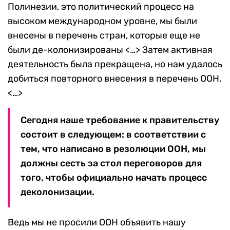
Полинезии, это политический процесс на
высоком международном уровне, мы были
внесены в перечень стран, которые еще не
были де-колонизированы <…> Затем активная
деятельность была прекращена, но нам удалось
добиться повторного внесения в перечень ООН.
<…>
Сегодня наше требование к правительству
состоит в следующем: в соответствии с
тем, что написано в резолюции ООН, мы
должны сесть за стол переговоров для
того, чтобы официально начать процесс
деколонизации.
Ведь мы не просили ООН объявить нашу