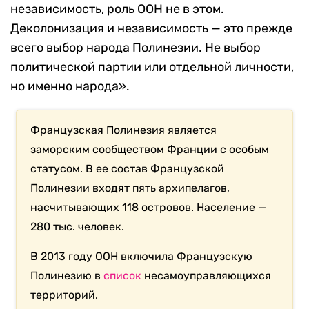
независимость, роль ООН не в этом.
Деколонизация и независимость — это прежде
всего выбор народа Полинезии. Не выбор
политической партии или отдельной личности,
но именно народа».
Французская Полинезия является
заморским сообществом Франции с особым
статусом. В ее состав Французской
Полинезии входят пять архипелагов,
насчитывающих 118 островов. Население —
280 тыс. человек.
В 2013 году ООН включила Французскую
Полинезию в
список
несамоуправляющихся
территорий.