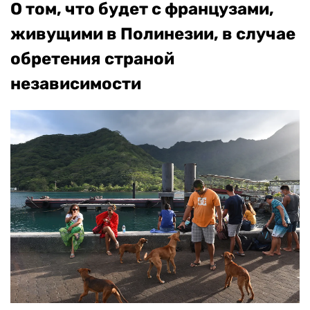
О том, что будет с французами,
живущими в Полинезии, в случае
обретения страной
независимости