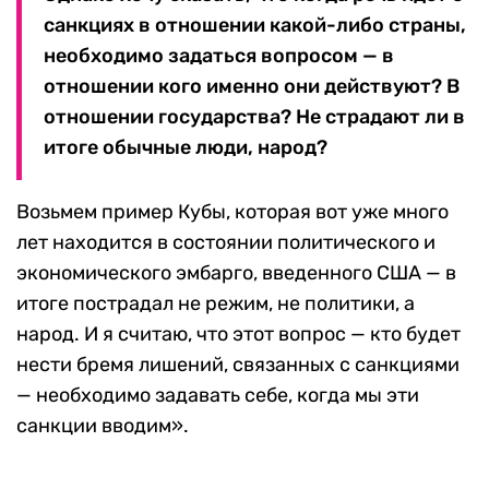
санкциях в отношении какой-либо страны,
необходимо задаться вопросом — в
отношении кого именно они действуют? В
отношении государства? Не страдают ли в
итоге обычные люди, народ?
Возьмем пример Кубы, которая вот уже много
лет находится в состоянии политического и
экономического эмбарго, введенного США — в
итоге пострадал не режим, не политики, а
народ. И я считаю, что этот вопрос — кто будет
нести бремя лишений, связанных с санкциями
— необходимо задавать себе, когда мы эти
санкции вводим».