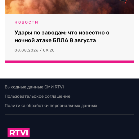
НОВОСТИ
Удары по заводам: что известно о
ночной атаке БПЛА 8 августа
08.08.2026 / 09:20
Выходные данные СМИ RTVI
Пользовательское соглашение
Политика обработки персональных данных