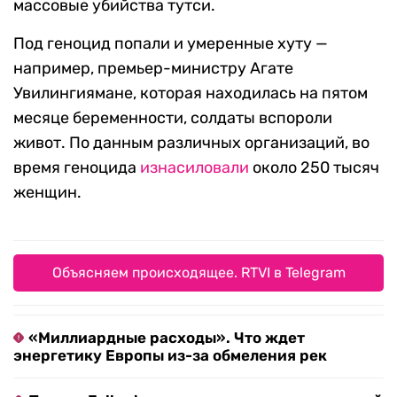
массовые убийства тутси.
Под геноцид попали и умеренные хуту —
например, премьер-министру Агате
Увилингиямане, которая находилась на пятом
месяце беременности, солдаты вспороли
живот. По данным различных организаций, во
время геноцида
изнасиловали
около 250 тысяч
женщин.
Объясняем происходящее. RTVI в Telegram
«Миллиардные расходы». Что ждет
энергетику Европы из-за обмеления рек