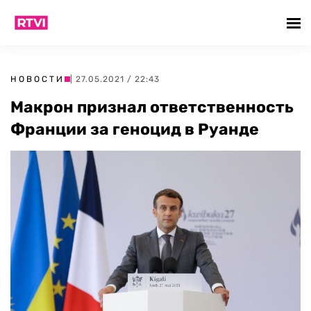
НОВОСТИ
| 27.05.2021 / 22:43
Макрон признал ответственность
Франции за геноцид в Руанде