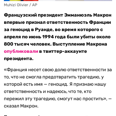
Muhizi Olivier / AP
Французский президент Эмманюэль Макрон
впервые признал ответственность Франции
за геноцид в Руанде, во время которого с
апреля по июнь 1994 года были убиты около
800 тысяч человек. Выступление Макрона
опубликовали
в твиттер-аккаунте
президента.
«Франция несет свою долю ответственности за
то, что не смогла предотвратить трагедию, у
которой есть имя — геноцид. Я признаю нашу
ответственность и надеюсь, что те, кто
пережил эту трагедию, смогут нас простить», —
сказал Макрон.