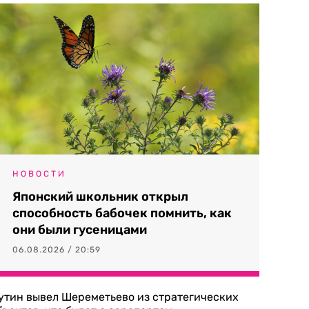
НОВОСТИ
Японский школьник открыл
способность бабочек помнить, как
они были гусеницами
06.08.2026 / 20:59
утин вывел Шереметьево из стратегических