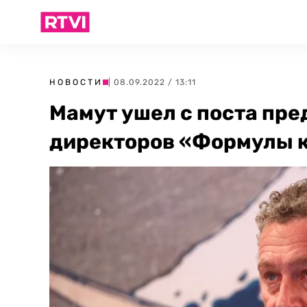
НОВОСТИ
| 08.09.2022 / 13:11
Мамут ушел с поста пре
директоров «Формулы к