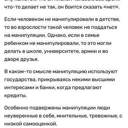
что-то делает не так, он боится сказать «нет».
Если человеком не манипулировали в детстве,
то во взрослости такой человек не поддаться
на манипуляции. Однако, если в семье
ребенком не манипулировали, то это могли
делать в школе, университете, армии и во
дворе друзья.
В каком-то смысле манипуляцию используют
государства, прикрываясь некими высшими
интересами и банки, когда предлагают
кредиты.
Особенно подвержены манипуляции люди
неуверенные в себе, мнительные, тревожные, с
низкой самооценкой.