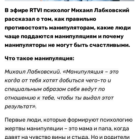
В эфире RTVI психолог Михаил Лабковский
рассказал о том, как правильно
противостоять манипуляторам, какие люди
чаще поддаются манипуляциям и почему
манипуляторы не могут быть счастливыми.
Что такое манипуляция:
Михаил Лабковский. «Манипуляция – это
когда от тебя хотят добиться чего-то и
специальным образом себя ведут по
отношению к тебе, чтобы ты выдал этот
результат».
Первые люди, которые формируют психологию
жертвы манипуляции – это мама и папа, когда
давят на чувство вины и стыда. Но и родители