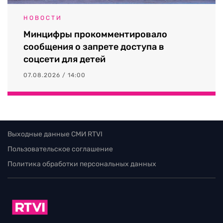
НОВОСТИ
Минцифры прокомментировало
сообщения о запрете доступа в
соцсети для детей
07.08.2026 / 14:00
Выходные данные СМИ RTVI
Пользовательское соглашение
Политика обработки персональных данных