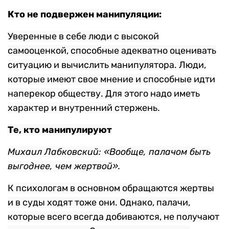
Кто не подвержен манипуляции:
Уверенные в себе люди с высокой
самооценкой, способные адекватно оценивать
ситуацию и вычислить манипулятора. Люди,
которые имеют свое мнение и способные идти
наперекор обществу. Для этого надо иметь
характер и внутренний стержень.
Те, кто манипулируют
Михаил Лабковский: «Вообще, палачом быть
выгоднее, чем жертвой».
К психологам в основном обращаются жертвы
и в суды ходят тоже они. Однако, палачи,
которые всего всегда добиваются, не получают