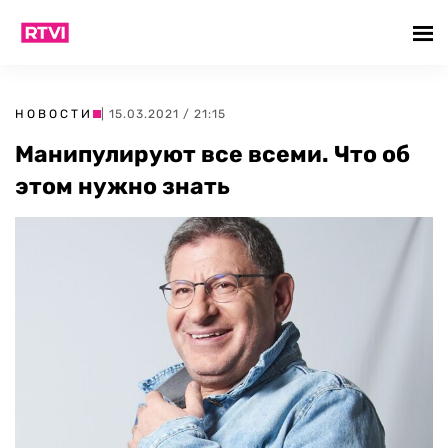
НОВОСТИ
| 15.03.2021 / 21:15
Манипулируют все всеми. Что об
этом нужно знать