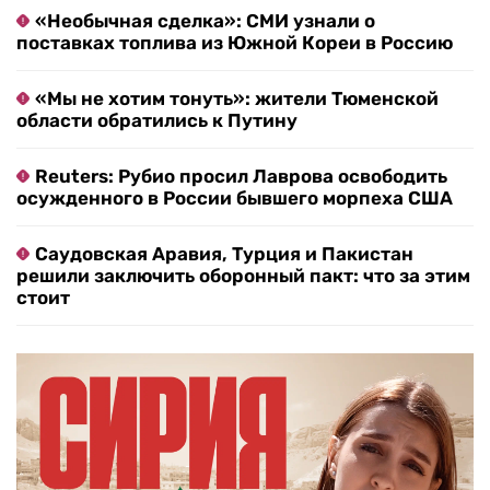
«Необычная сделка»: СМИ узнали о
поставках топлива из Южной Кореи в Россию
«Мы не хотим тонуть»: жители Тюменской
области обратились к Путину
Reuters: Рубио просил Лаврова освободить
осужденного в России бывшего морпеха США
Саудовская Аравия, Турция и Пакистан
решили заключить оборонный пакт: что за этим
стоит