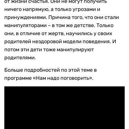
от жизни счастья. Они не могут получить
ничего напрямую, а только угрозами и
принуждениями. Причина того, что они стали
манипуляторами – в том же детстве. Только
они, в отличие от жертв, научились у своих
родителей нездоровой модели поведения. И
потом эти дети тоже манипулируют
родителями.
Больше подробностей по этой теме в
программе «Нам надо поговорить».