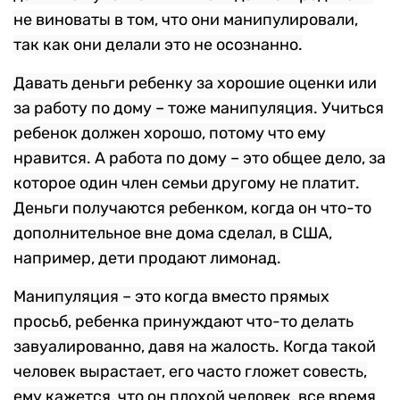
не виноваты в том, что они манипулировали,
так как они делали это не осознанно.
Давать деньги ребенку за хорошие оценки или
за работу по дому – тоже манипуляция. Учиться
ребенок должен хорошо, потому что ему
нравится. А работа по дому – это общее дело, за
которое один член семьи другому не платит.
Деньги получаются ребенком, когда он что-то
дополнительное вне дома сделал, в США,
например, дети продают лимонад.
Манипуляция – это когда вместо прямых
просьб, ребенка принуждают что-то делать
завуалированно, давя на жалость. Когда такой
человек вырастает, его часто гложет совесть,
ему кажется, что он плохой человек, все время