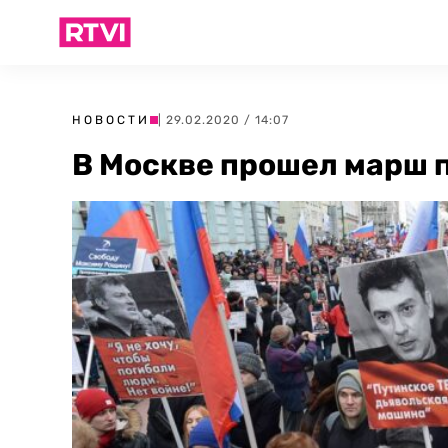
НОВОСТИ
| 29.02.2020 / 14:07
В Москве прошел марш 