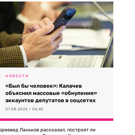
НОВОСТИ
«Был бы человек»: Калачев
объяснил массовые «обнуления»
аккаунтов депутатов в соцсетях
07.08.2026 / 06:45
ореевед Ланьков рассказал, построят ли