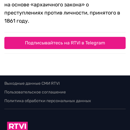
на основе «архаичного закона» о
преступлениях против личности, принятого в
1861 году.
Подписывайтесь на RTVI в Telegram
Выходные данные СМИ RTVI
Пользовательское соглашение
Политика обработки персональных данных