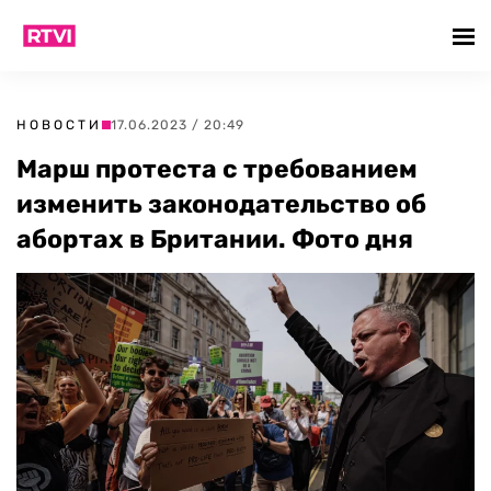
НОВОСТИ
17.06.2023 / 20:49
Марш протеста с требованием
изменить законодательство об
абортах в Британии. Фото дня