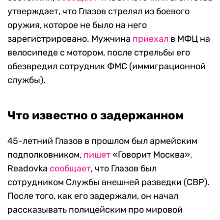
утверждает, что Глазов стрелял из боевого
оружия, которое не было на него
зарегистрировано. Мужчина
приехал
в МФЦ на
велосипеде с мотором, после стрельбы его
обезвредил сотрудник ФМС (иммиграционной
службы).
Что известно о задержанном
45-летний Глазов в прошлом был армейским
подполковником,
пишет
«Говорит Москва».
Readovka
сообщает
, что Глазов был
сотрудником Службы внешней разведки (СВР).
После того, как его задержали, он начал
рассказывать полицейским про мировой