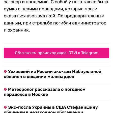
заговор и пандемию. С собой у него также была
сумка с некими проводами, которые могли
оказаться взрывчаткой. По предварительным
данным, при стрельбе погибли администратор
и охранник.
Объясняем происходящее. RTVI в Telegram
Уехавший из России экс-зам Набиуллиной
обвинен в хищении миллиардов
Метеоролог рассказала о погодном
парадоксе в Москве
Экс-посла Украины в США Стефанишину
обвинили в незаконном обогащении