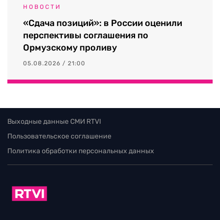
НОВОСТИ
«Сдача позиций»: в России оценили
перспективы соглашения по
Ормузскому проливу
05.08.2026 / 21:00
Выходные данные СМИ RTVI
Пользовательское соглашение
Политика обработки персональных данных