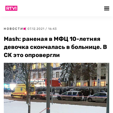
НОВОСТИ
| 07.12.2021 / 16:43
Mash: раненая в МФЦ 10-летняя
девочка скончалась в больнице. В
СК это опровергли