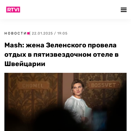
НОВОСТИ
| 22.01.2025 / 19:05
Mash: жена Зеленского провела
отдых в пятизвездочном отеле в
Швейцарии