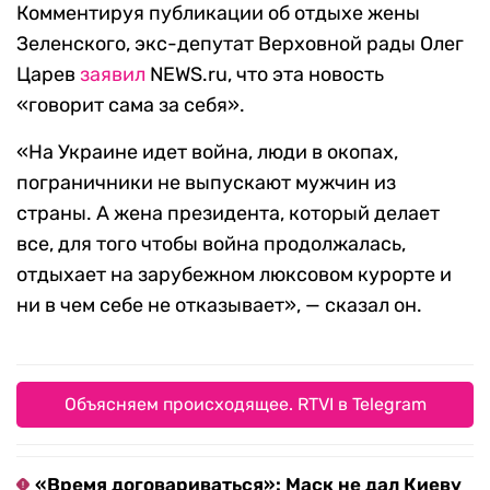
Комментируя публикации об отдыхе жены
Зеленского, экс-депутат Верховной рады Олег
Царев
заявил
NEWS.ru, что эта новость
«говорит сама за себя».
«На Украине идет война, люди в окопах,
пограничники не выпускают мужчин из
страны. А жена президента, который делает
все, для того чтобы война продолжалась,
отдыхает на зарубежном люксовом курорте и
ни в чем себе не отказывает», — сказал он.
Объясняем происходящее. RTVI в Telegram
«Время договариваться»: Маск не дал Киеву