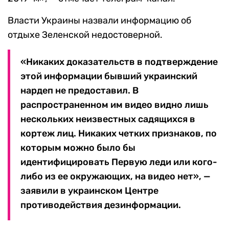
Власти Украины назвали информацию об
отдыхе Зеленской недостоверной.
«Никаких доказательств в подтверждение
этой информации бывший украинский
нардеп не предоставил. В
распространенном им видео видно лишь
нескольких неизвестных садящихся в
кортеж лиц. Никаких четких признаков, по
которым можно было бы
идентифицировать Первую леди или кого-
либо из ее окружающих, на видео нет», —
заявили в украинском Центре
противодействия дезинформации.