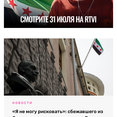
НОВОСТИ
«Я не могу рисковать»: сбежавшего из