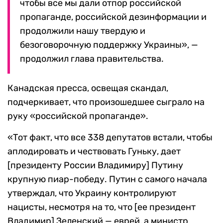
чтобы все мы дали отпор российской
пропаганде, российской дезинформации и
продолжили нашу твердую и
безоговорочную поддержку Украины», —
продолжил глава правительства.
Канадская пресса, освещая скандал,
подчеркивает, что произошедшее сыграло на
руку «российской пропаганде».
«Тот факт, что все 338 депутатов встали, чтобы
аплодировать и чествовать Гуньку, дает
[президенту России Владимиру] Путину
крупную пиар-победу. Путин с самого начала
утверждал, что Украину контролируют
нацисты, несмотря на то, что [ее президент
Владимир] Зеленский — еврей, а министр