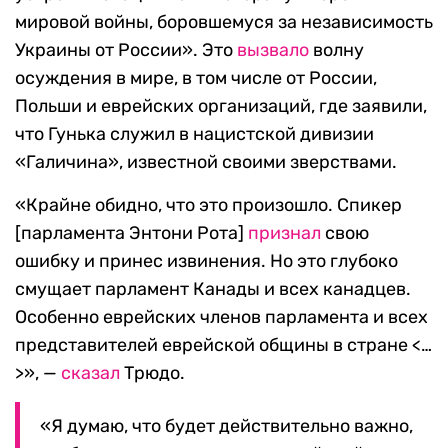
мировой войны, боровшемуся за независимость
Украины от России». Это
вызвало
волну
осуждения в мире, в том числе от России,
Польши и еврейских организаций, где заявили,
что Гунька служил в нацистской дивизии
«Галичина», известной своими зверствами.
«Крайне обидно, что это произошло. Спикер
[парламента Энтони Рота]
признал
свою
ошибку и принес извинения. Но это глубоко
смущает парламент Канады и всех канадцев.
Особенно еврейских членов парламента и всех
представителей еврейской общины в стране <…
>», —
сказал
Трюдо.
«Я думаю, что будет действительно важно,