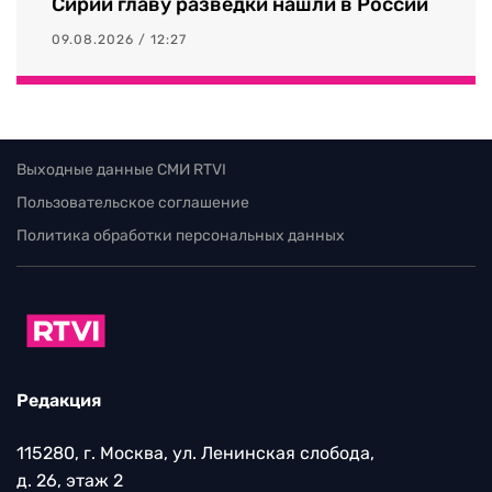
Сирии главу разведки нашли в России
09.08.2026 / 12:27
Выходные данные СМИ RTVI
Пользовательское соглашение
Политика обработки персональных данных
Редакция
115280, г. Москва, ул. Ленинская слобода,
д. 26, этаж 2