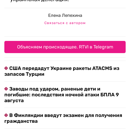
Елена Лепехина
Связаться с автором
Объясняем происходящее. RTVI в Telegram
США передадут Украине ракеты ATACMS из
запасов Турции
Заводы под ударом, раненые дети и
погибшие: последствия ночной атаки БПЛА 9
августа
В Финляндии введут экзамен для получения
гражданства