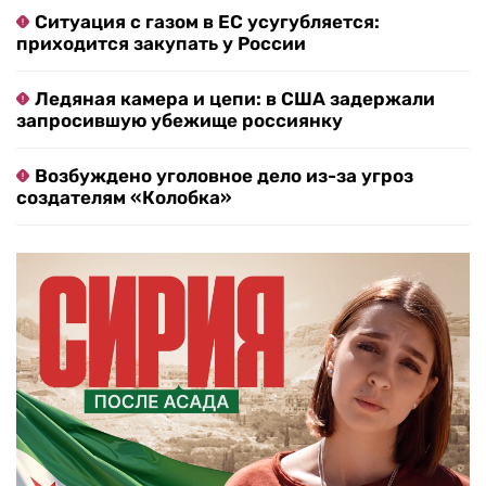
Ситуация с газом в ЕС усугубляется:
приходится закупать у России
Ледяная камера и цепи: в США задержали
запросившую убежище россиянку
Возбуждено уголовное дело из-за угроз
создателям «Колобка»