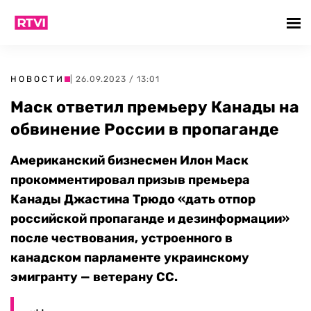
НОВОСТИ
| 26.09.2023 / 13:01
Маск ответил премьеру Канады на
обвинение России в пропаганде
Американский бизнесмен Илон Маск
прокомментировал призыв премьера
Канады Джастина Трюдо «дать отпор
российской пропаганде и дезинформации»
после чествования, устроенного в
канадском парламенте украинскому
эмигранту — ветерану СС.