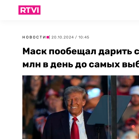
НОВОСТИ
| 20.10.2024 / 10:45
Маск пообещал дарить с
млн в день до самых вы