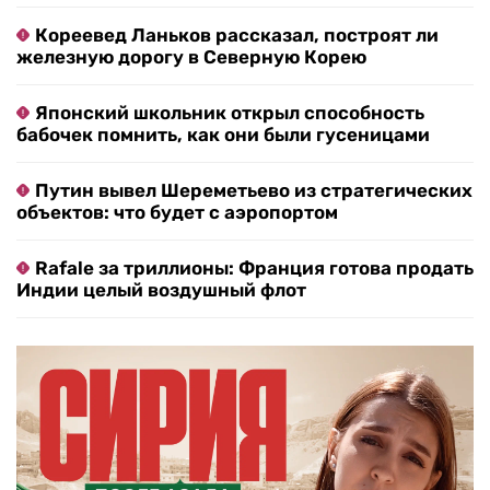
Кореевед Ланьков рассказал, построят ли
железную дорогу в Северную Корею
Японский школьник открыл способность
бабочек помнить, как они были гусеницами
Путин вывел Шереметьево из стратегических
объектов: что будет с аэропортом
Rafale за триллионы: Франция готова продать
Индии целый воздушный флот