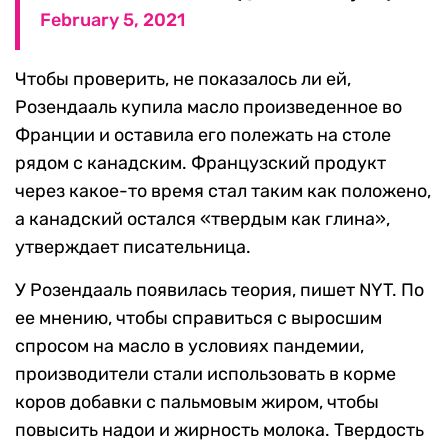
February 5, 2021
Чтобы проверить, не показалось ли ей,
Розендааль купила масло произведенное во
Франции и оставила его полежать на столе
рядом с канадским. Французский продукт
через какое-то время стал таким как положено,
а канадский остался «твердым как глина»,
утверждает писательница.
У Розендааль появилась теория, пишет NYT. По
ее мнению, чтобы справиться с выросшим
спросом на масло в условиях пандемии,
производители стали использовать в корме
коров добавки с пальмовым жиром, чтобы
повысить надои и жирность молока. Твердость