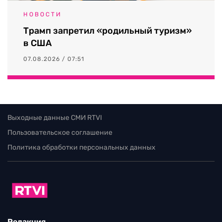
НОВОСТИ
Трамп запретил «родильный туризм»
в США
07.08.2026 / 07:51
Выходные данные СМИ RTVI
Пользовательское соглашение
Политика обработки персональных данных
Редакция