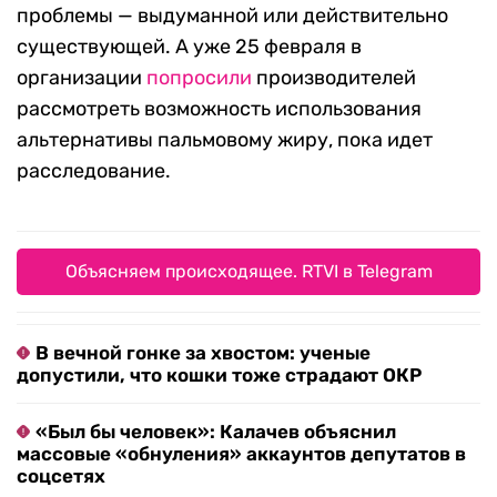
проблемы — выдуманной или действительно
существующей. А уже 25 февраля в
организации
попросили
производителей
рассмотреть возможность использования
альтернативы пальмовому жиру, пока идет
расследование.
Объясняем происходящее. RTVI в Telegram
В вечной гонке за хвостом: ученые
допустили, что кошки тоже страдают ОКР
«Был бы человек»: Калачев объяснил
массовые «обнуления» аккаунтов депутатов в
соцсетях