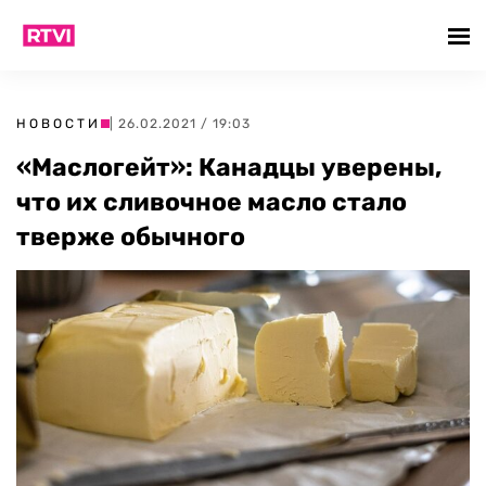
НОВОСТИ
| 26.02.2021 / 19:03
«Маслогейт»: Канадцы уверены,
что их сливочное масло стало
тверже обычного