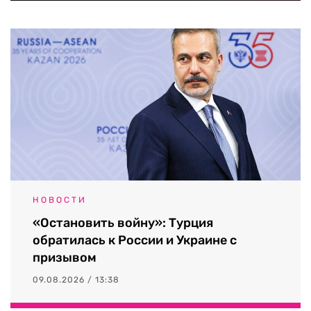
НОВОСТИ
«Остановить войну»: Турция
обратилась к России и Украине с
призывом
09.08.2026 / 13:38