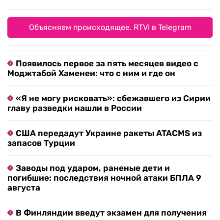
Объясняем происходящее. RTVI в Telegram
Появилось первое за пять месяцев видео с
Моджтабой Хаменеи: что с ним и где он
«Я не могу рисковать»: сбежавшего из Сирии
главу разведки нашли в России
США передадут Украине ракеты ATACMS из
запасов Турции
Заводы под ударом, раненые дети и
погибшие: последствия ночной атаки БПЛА 9
августа
В Финляндии введут экзамен для получения