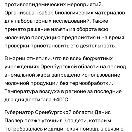
противоэпидемических мероприятий.
Организован забор биологических материалов
для лабораторных исследований. Также
принято решение изъять из оборота всю
молочную продукцию предприятия и на время
проверки приостановить его деятельность.
В мэрии отметили, что во всех бюджетных
учреждениях Оренбургской области на период
аномальной жары запрещено использование
молочной продукции без термообработки.
Температура воздуха в регионе за последние
два дня достигала +40°C.
Губернатор Оренбургской области Денис
Паслер позже уточнил, что дети, которым
потребовалась медицинская помощь в связи с