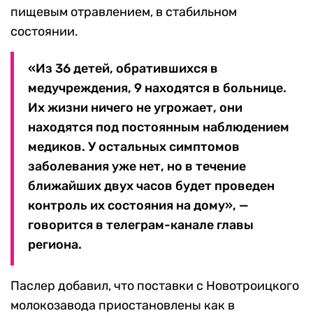
пищевым отравлением, в стабильном
состоянии.
«Из 36 детей, обратившихся в
медучреждения, 9 находятся в больнице.
Их жизни ничего не угрожает, они
находятся под постоянным наблюдением
медиков. У остальных симптомов
заболевания уже нет, но в течение
ближайших двух часов будет проведен
контроль их состояния на дому», —
говорится в телеграм-канале главы
региона.
Паслер добавил, что поставки с Новотроицкого
молокозавода приостановлены как в