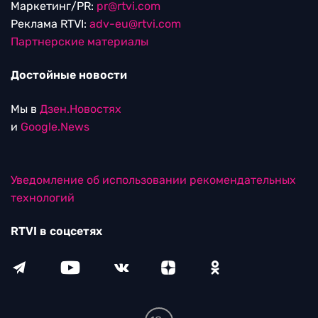
Маркетинг/PR:
pr@rtvi.com
Реклама RTVI:
adv-eu@rtvi.com
Партнерские материалы
Достойные новости
Мы в
Дзен.Новостях
и
Google.News
Уведомление об использовании рекомендательных
технологий
RTVI в соцсетях