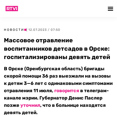
НОВОСТИ
| 12.07.2023 / 07:50
Массовое отравление
воспитанников детсадов в Орске:
госпитализированы девять детей
В Орске (Оренбургская область) бригады
скорой помощи 36 раз выезжали на вызовы
к детям 3—6 лет с одинаковыми симптомами
отравления 11 июля,
говорится
в телеграм-
канале мэрии. Губернатор Денис Паслер
позже
уточнил
, что в больнице находятся
девять детей.