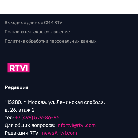
Выходные данные СМИ RTVI
Пользовательское соглашение
Политика обработки персональных данных
Редакция
115280, г. Москва, ул. Ленинская слобода,
д. 26, этаж 2
тел:
+7 (499) 579-86-96
Для общих вопросов:
Infortvi@rtvi.com
Редакция RTVI:
news@rtvi.com