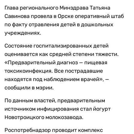
Глава регионального Минздрава Татьяна
Савинова провела в Орске оперативный штаб
по факту отравления детей в дошкольных
учреждениях.
Состояние госпитализированных детей
оценивается как средней степени тяжести.
«Предварительный диагноз — пищевая
токсикоинфекция. Все пострадавшие
находятся под наблюдением врачей», —
сообщили в мэрии.
По данным властей, предварительным
источником инфицирования стал йогурт
Новотроицкого молокозавода.
Роспотребнадзор проводит комплекс