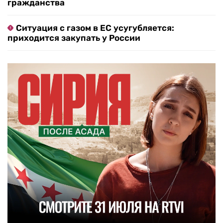
гражданства
Ситуация с газом в ЕС усугубляется:
приходится закупать у России