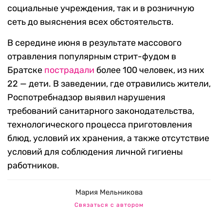
социальные учреждения, так и в розничную
сеть до выяснения всех обстоятельств.
В середине июня в результате массового
отравления популярным стрит-фудом в
Братске
пострадали
более 100 человек, из них
22 — дети. В заведении, где отравились жители,
Роспотребнадзор выявил нарушения
требований санитарного законодательства,
технологического процесса приготовления
блюд, условий их хранения, а также отсутствие
условий для соблюдения личной гигиены
работников.
Мария Мельникова
Связаться с автором