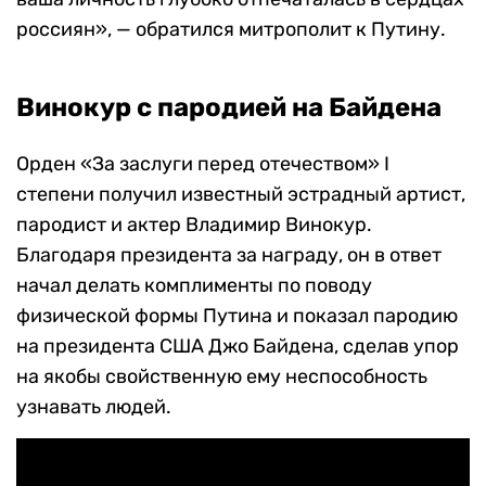
россиян», — обратился митрополит к Путину.
Винокур с пародией на Байдена
Орден «За заслуги перед отечеством» I
степени получил известный эстрадный артист,
пародист и актер Владимир Винокур.
Благодаря президента за награду, он в ответ
начал делать комплименты по поводу
физической формы Путина и показал пародию
на президента США Джо Байдена, сделав упор
на якобы свойственную ему неспособность
узнавать людей.