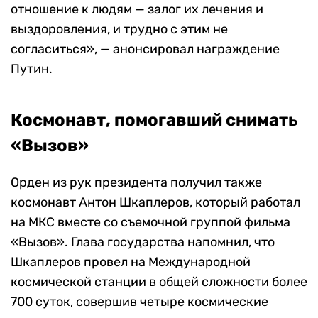
отношение к людям — залог их лечения и
выздоровления, и трудно с этим не
согласиться», — анонсировал награждение
Путин.
Космонавт, помогавший снимать
«Вызов»
Орден из рук президента получил также
космонавт Антон Шкаплеров, который работал
на МКС вместе со съемочной группой фильма
«Вызов». Глава государства напомнил, что
Шкаплеров провел на Международной
космической станции в общей сложности более
700 суток, совершив четыре космические