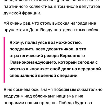
партийного коллектива, в том числе депутатов
думской фракции.
«Я очень рад, что столь высокая награда мне
вручается в День Воздушно-десантных войск.
Я хочу, пользуясь возможностью,
поздравить всех десантников, а это
стратегический резерв Верховного
Главнокомандующего, который сегодня с
честью выполняет свой долг на передовой
специальной военной операции.
Я не сомневаюсь: знамя победы мы обязательно
водрузим над обломками нацизма и не
посрамим наших предков. Победа будет за