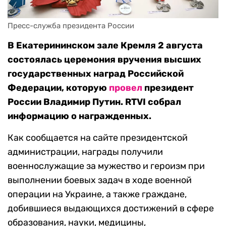
Пресс-служба президента России
В Екатерининском зале Кремля 2 августа
состоялась церемония вручения высших
государственных наград Российской
Федерации, которую
провел
президент
России Владимир Путин. RTVI собрал
информацию о награжденных.
Как сообщается на сайте президентской
администрации, награды получили
военнослужащие за мужество и героизм при
выполнении боевых задач в ходе военной
операции на Украине, а также граждане,
добившиеся выдающихся достижений в сфере
образования, науки, медицины,