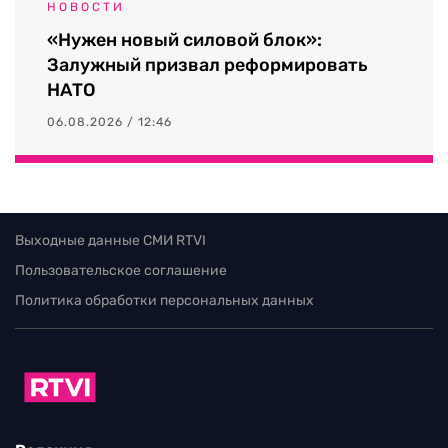
НОВОСТИ
«Нужен новый силовой блок»:
Залужный призвал реформировать
НАТО
06.08.2026 / 12:46
Выходные данные СМИ RTVI
Пользовательское соглашение
Политика обработки персональных данных