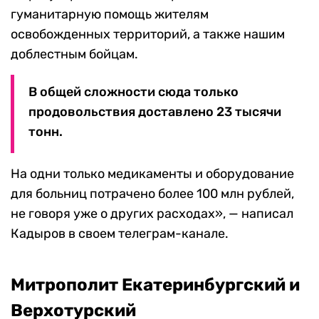
гуманитарную помощь жителям
освобожденных территорий, а также нашим
доблестным бойцам.
В общей сложности сюда только
продовольствия доставлено 23 тысячи
тонн.
На одни только медикаменты и оборудование
для больниц потрачено более 100 млн рублей,
не говоря уже о других расходах», — написал
Кадыров в своем телеграм-канале.
Митрополит Екатеринбургский и
Верхотурский