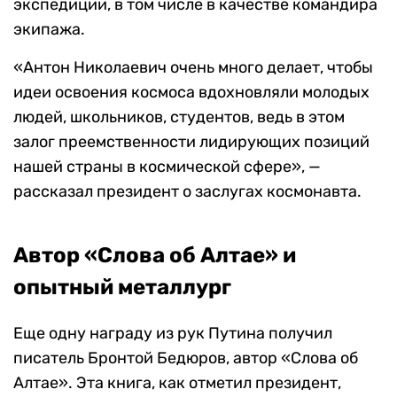
экспедиции, в том числе в качестве командира
экипажа.
«Антон Николаевич очень много делает, чтобы
идеи освоения космоса вдохновляли молодых
людей, школьников, студентов, ведь в этом
залог преемственности лидирующих позиций
нашей страны в космической сфере», —
рассказал президент о заслугах космонавта.
Автор «Слова об Алтае» и
опытный металлург
Еще одну награду из рук Путина получил
писатель Бронтой Бедюров, автор «Слова об
Алтае». Эта книга, как отметил президент,