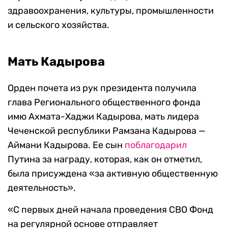
здравоохранения, культуры, промышленности
и сельского хозяйства.
Мать Кадырова
Орден почета из рук президента получила
глава Регионального общественного фонда
имю Ахмата-Хаджи Кадырова, мать лидера
Чеченской республики Рамзана Кадырова —
Аймани Кадырова. Ее сын
поблагодарил
Путина за награду, которая, как он отметил,
была присуждена «за активную общественную
деятельность».
«С первых дней начала проведения СВО Фонд
на регулярной основе отправляет