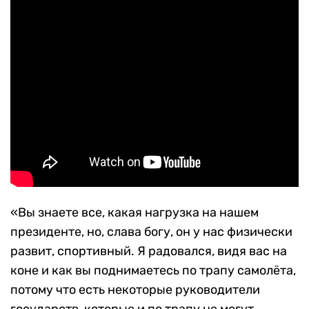
«Вы знаете все, какая нагрузка на нашем
президенте, но, слава богу, он у нас физически
развит, спортивный. Я радовался, видя вас на
коне и как вы поднимаетесь по трапу самолёта,
потому что есть некоторые руководители