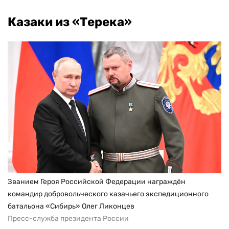
Казаки из «Терека»
Званием Героя Российской Федерации награждён
командир добровольческого казачьего экспедиционного
батальона «Сибирь» Олег Ликонцев
Пресс-служба президента России