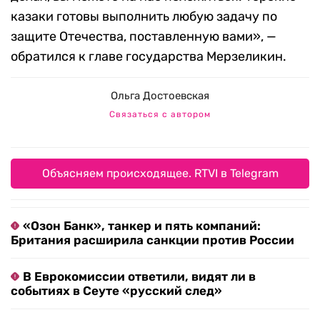
казаки готовы выполнить любую задачу по
защите Отечества, поставленную вами», —
обратился к главе государства Мерзеликин.
Ольга Достоевская
Связаться с автором
Объясняем происходящее. RTVI в Telegram
«Озон Банк», танкер и пять компаний:
Британия расширила санкции против России
В Еврокомиссии ответили, видят ли в
событиях в Сеуте «русский след»