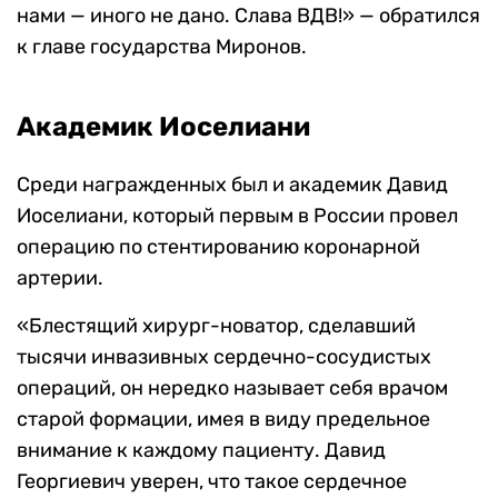
нами — иного не дано. Слава ВДВ!» — обратился
к главе государства Миронов.
Академик Иоселиани
Среди награжденных был и академик Давид
Иоселиани, который первым в России провел
операцию по стентированию коронарной
артерии.
«Блестящий хирург-новатор, сделавший
тысячи инвазивных сердечно-сосудистых
операций, он нередко называет себя врачом
старой формации, имея в виду предельное
внимание к каждому пациенту. Давид
Георгиевич уверен, что такое сердечное