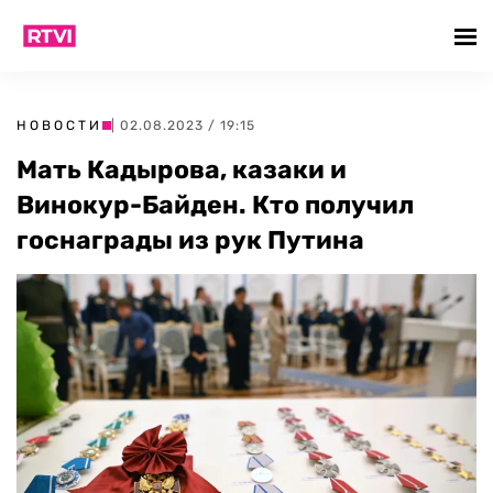
НОВОСТИ
| 02.08.2023 / 19:15
Мать Кадырова, казаки и
Винокур-Байден. Кто получил
госнаграды из рук Путина