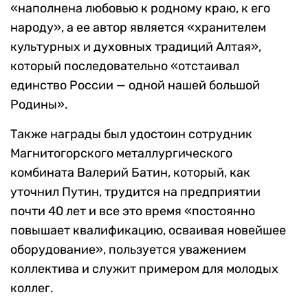
«наполнена любовью к родному краю, к его
народу», а ее автор является «хранителем
культурных и духовных традиций Алтая»,
который последовательно «отстаивал
единство России — одной нашей большой
Родины».
Также награды был удостоин сотрудник
Магнитогорского металлургического
комбината Валерий Батин, который, как
уточнил Путин, трудится на предприятии
почти 40 лет и все это время «постоянно
повышает квалификацию, осваивая новейшее
оборудование», пользуется уважением
коллектива и служит примером для молодых
коллег.