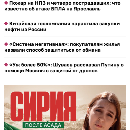
Пожар на НПЗ и четверо пострадавших: что
известно об атаке БПЛА на Ярославль
Китайская госкомпания нарастила закупки
нефти из России
«Система негативная»: покупателям жилья
назвали способ защититься от обмана
«Уж более 50%»: Шуваев рассказал Путину о
помощи Москвы с защитой от дронов