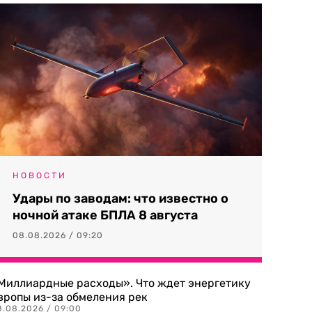
НОВОСТИ
Удары по заводам: что известно о
ночной атаке БПЛА 8 августа
08.08.2026 / 09:20
Миллиардные расходы». Что ждет энергетику
вропы из-за обмеления рек
8.08.2026 / 09:00