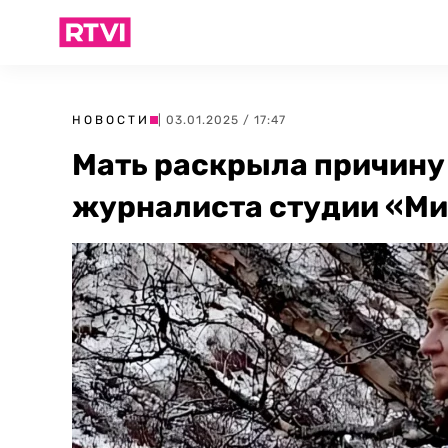
НОВОСТИ
| 03.01.2025 / 17:47
Мать раскрыла причину
журналиста студии «Ми