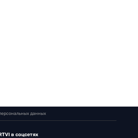
 персональных данных
RTVI в соцсетях