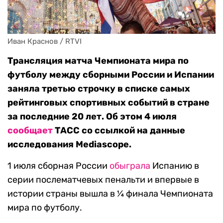
Иван Краснов / RTVI
Трансляция матча Чемпионата мира по
футболу между сборными России и Испании
заняла третью строчку в списке самых
рейтинговых спортивных событий в стране
за последние 20 лет. Об этом 4 июля
сообщает
ТАСС со ссылкой на данные
исследования Mediascope.
1 июля сборная России
обыграла
Испанию в
серии послематчевых пенальти и впервые в
истории страны вышла в ¼ финала Чемпионата
мира по футболу.