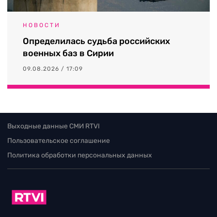
НОВОСТИ
Определилась судьба российских
военных баз в Сирии
09.08.2026 / 17:09
Выходные данные СМИ RTVI
Пользовательское соглашение
Политика обработки персональных данных