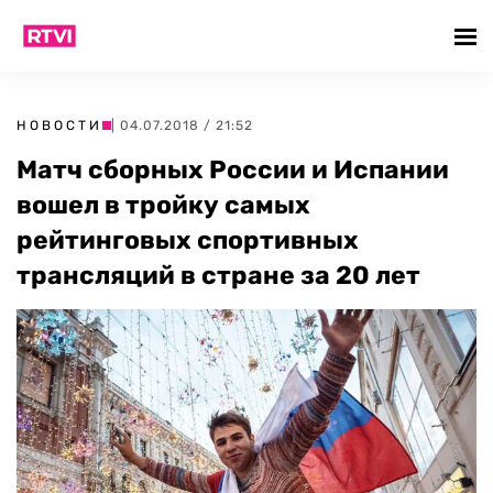
НОВОСТИ
| 04.07.2018 / 21:52
Матч сборных России и Испании
вошел в тройку самых
рейтинговых спортивных
трансляций в стране за 20 лет