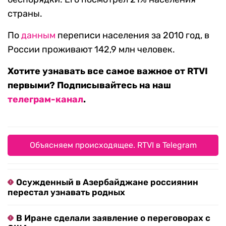
страны.
По
данным
переписи населения за 2010 год, в
России проживают 142,9 млн человек.
Хотите узнавать все самое важное от RTVI
первыми? Подписывайтесь на наш
телеграм-канал
.
Объясняем происходящее. RTVI в Telegram
Осужденный в Азербайджане россиянин
перестал узнавать родных
В Иране сделали заявление о переговорах с