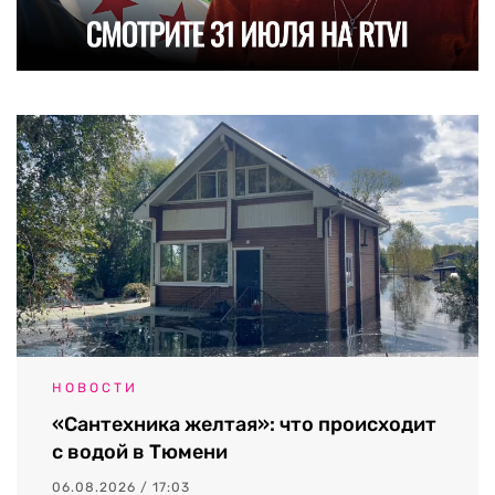
НОВОСТИ
«Сантехника желтая»: что происходит
с водой в Тюмени
06.08.2026 / 17:03