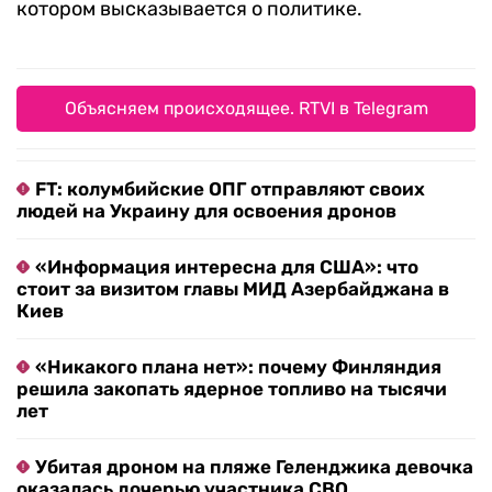
котором высказывается о политике.
Объясняем происходящее. RTVI в Telegram
FT: колумбийские ОПГ отправляют своих
людей на Украину для освоения дронов
«Информация интересна для США»: что
стоит за визитом главы МИД Азербайджана в
Киев
«Никакого плана нет»: почему Финляндия
решила закопать ядерное топливо на тысячи
лет
Убитая дроном на пляже Геленджика девочка
оказалась дочерью участника СВО