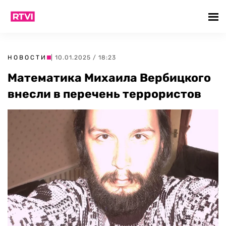
НОВОСТИ
| 10.01.2025 / 18:23
Математика Михаила Вербицкого
внесли в перечень террористов