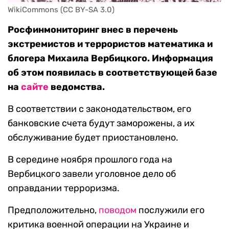
WikiCommons (CC BY-SA 3.0)
Росфинмониторинг внес в перечень
экстремистов и террористов математика и
блогера Михаила Вербицкого. Информация
об этом появилась в соответствующей базе
на
сайте
ведомства.
В соответствии с законодательством, его
банковские счета будут заморожены, а их
обслуживание будет приостановлено.
В середине ноября прошлого года на
Вербицкого завели уголовное дело об
оправдании терроризма.
Предположительно,
поводом
послужили его
критика военной операции на Украине и