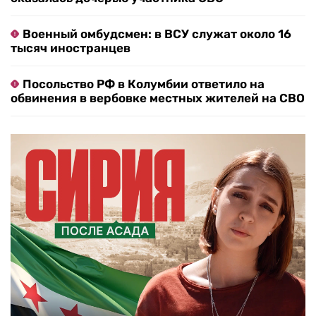
Военный омбудсмен: в ВСУ служат около 16
тысяч иностранцев
Посольство РФ в Колумбии ответило на
обвинения в вербовке местных жителей на СВО