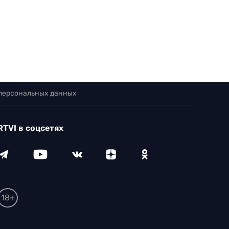
 персональных данных
RTVI в соцсетях
18+