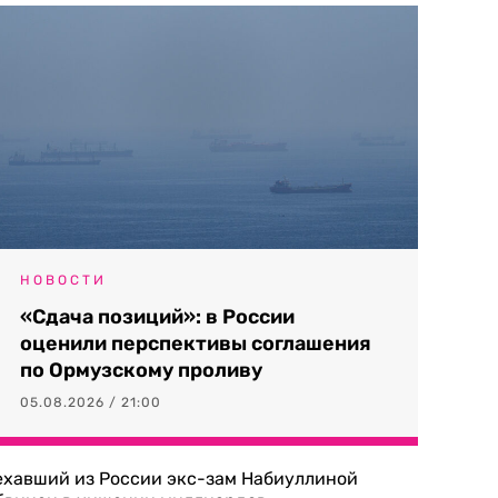
НОВОСТИ
«Сдача позиций»: в России
оценили перспективы соглашения
по Ормузскому проливу
05.08.2026 / 21:00
ехавший из России экс-зам Набиуллиной