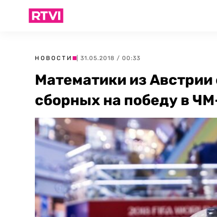
НОВОСТИ
| 31.05.2018 / 00:33
Математики из Австрии
сборных на победу в Ч