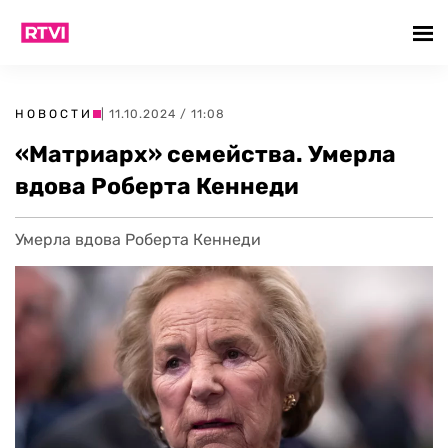
НОВОСТИ
| 11.10.2024 / 11:08
«Матриарх» семейства. Умерла
вдова Роберта Кеннеди
Умерла вдова Роберта Кеннеди