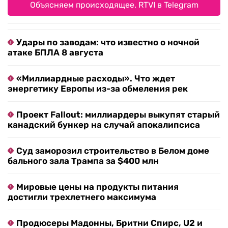
Объясняем происходящее. RTVI в Telegram
Удары по заводам: что известно о ночной
атаке БПЛА 8 августа
«Миллиардные расходы». Что ждет
энергетику Европы из-за обмеления рек
Проект Fallout: миллиардеры выкупят старый
канадский бункер на случай апокалипсиса
Суд заморозил строительство в Белом доме
бального зала Трампа за $400 млн
Мировые цены на продукты питания
достигли трехлетнего максимума
Продюсеры Мадонны, Бритни Спирс, U2 и