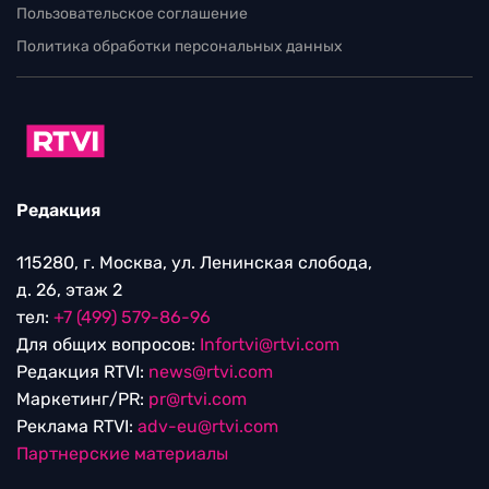
Пользовательское соглашение
Политика обработки персональных данных
Редакция
115280, г. Москва, ул. Ленинская слобода,
д. 26, этаж 2
тел:
+7 (499) 579-86-96
Для общих вопросов:
Infortvi@rtvi.com
Редакция RTVI:
news@rtvi.com
Маркетинг/PR:
pr@rtvi.com
Реклама RTVI:
adv-eu@rtvi.com
Партнерские материалы