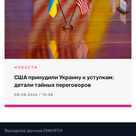
НОВОСТИ
США принудили Украину к уступкам:
детали тайных переговоров
08.08.2026 / 10:38
Выходные данные СМИ RTVI