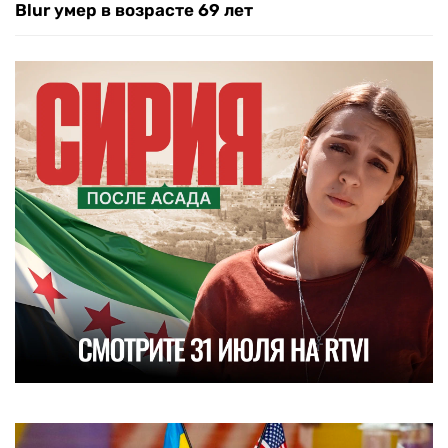
Blur умер в возрасте 69 лет