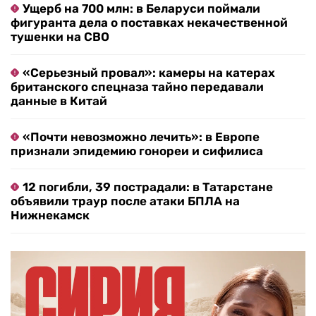
Ущерб на 700 млн: в Беларуси поймали
фигуранта дела о поставках некачественной
тушенки на СВО
«Серьезный провал»: камеры на катерах
британского спецназа тайно передавали
данные в Китай
«Почти невозможно лечить»: в Европе
признали эпидемию гонореи и сифилиса
12 погибли, 39 пострадали: в Татарстане
объявили траур после атаки БПЛА на
Нижнекамск