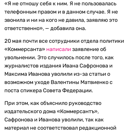
«Я не отношу себя к ним. Я не пользовалась
телефонным правом и в данном случае. Я не
звонила и ни на кого не давила, заявляю это
ответственно», — добавила она.
20 мая почти все сотрудники отдела политики
«Коммерсанта»
написали
заявление об
увольнении. Это случилось после того, как
журналистов издания Ивана Сафронова и
Максима Иванова уволили из-за статьи о
возможном уходе Валентины Матвиенко с
поста спикера Совета Федерации.
При этом, как объяснило руководство
издательского дома «Коммерсантъ»,
Сафронова и Иванова уволили, так как
материал не соответствовал редакционной