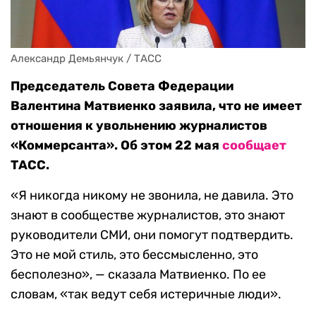
Александр Демьянчук / ТАСС
Председатель Совета Федерации
Валентина Матвиенко заявила, что не имеет
отношения к увольнению журналистов
«Коммерсанта». Об этом 22 мая
сообщает
ТАСС.
«Я никогда никому не звонила, не давила. Это
знают в сообществе журналистов, это знают
руководители СМИ, они помогут подтвердить.
Это не мой стиль, это бессмысленно, это
бесполезно», — сказала Матвиенко. По ее
словам, «так ведут себя истеричные люди».