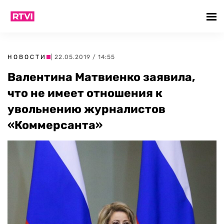
НОВОСТИ
| 22.05.2019 / 14:55
Валентина Матвиенко заявила,
что не имеет отношения к
увольнению журналистов
«Коммерсанта»