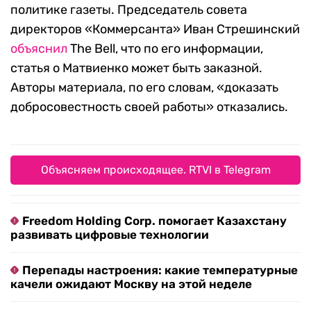
политике газеты. Председатель совета
директоров «Коммерсанта» Иван Стрешинский
объяснил
The Bell, что по его информации,
статья о Матвиенко может быть заказной.
Авторы материала, по его словам, «доказать
добросовестность своей работы» отказались.
Объясняем происходящее. RTVI в Telegram
Freedom Holding Corp. помогает Казахстану
развивать цифровые технологии
Перепады настроения: какие температурные
качели ожидают Москву на этой неделе