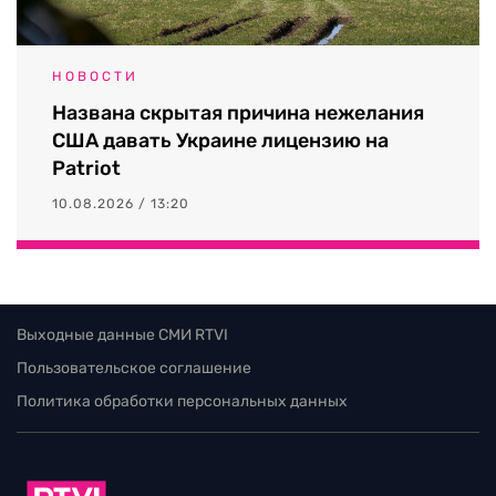
НОВОСТИ
Названа скрытая причина нежелания
США давать Украине лицензию на
Patriot
10.08.2026 / 13:20
Выходные данные СМИ RTVI
Пользовательское соглашение
Политика обработки персональных данных