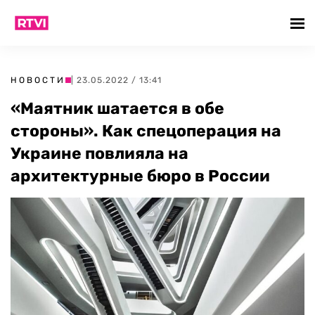
НОВОСТИ
| 23.05.2022 / 13:41
«Маятник шатается в обе
стороны». Как спецоперация на
Украине повлияла на
архитектурные бюро в России