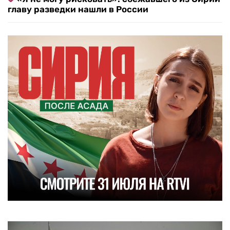
главу разведки нашли в России