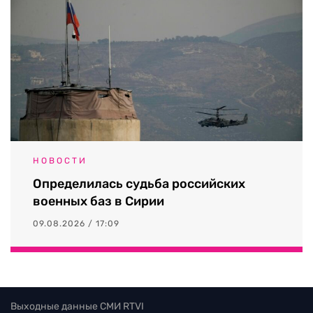
НОВОСТИ
Определилась судьба российских
военных баз в Сирии
09.08.2026 / 17:09
Выходные данные СМИ RTVI