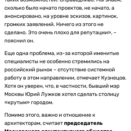
сколько было начато проектов, не начато, а
анонсировано, на уровне эскизов, картинок,
громких заявлений. Ничего из этого не
сделано. Это очень плохо для репутации», –
пояснил он.
Еще одна проблема, из-за которой именитые
специалисты не особенно стремились на
российский рынок – отсутствие системной
работу в этом направлении, отмечает Кузнецов.
Хотя он уверен, что, в частности, бывший мэр
Москвы Юрий Лужков хотел сделать столицу
«крутым» городом.
Помимо этого, важно и отношение к
архитекторам, считает
председатель