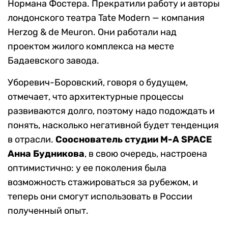
Нормана Фостера. Прекратили работу и авторы
лондонского театра Tate Modern — компания
Herzog & de Meuron. Они работали над
проектом жилого комплекса на месте
Бадаевского завода.
Уборевич-Боровский, говоря о будущем,
отмечает, что архитектурные процессы
развиваются долго, поэтому надо подождать и
понять, насколько негативной будет тенденция
в отрасли.
Сооснователь студии M-A SPACE
Анна Будникова
, в свою очередь, настроена
оптимистично: у ее поколения была
возможность стажироваться за рубежом, и
теперь они смогут использовать в России
полученный опыт.