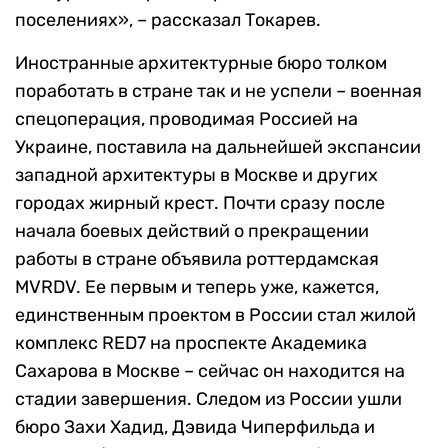
поселениях», – рассказал Токарев.
Иностранные архитектурные бюро толком
поработать в стране так и не успели – военная
спецоперация, проводимая Россией на
Украине, поставила на дальнейшей экспансии
западной архитектуры в Москве и других
городах жирный крест. Почти сразу после
начала боевых действий о прекращении
работы в стране объявила роттердамская
MVRDV. Ее первым и теперь уже, кажется,
единственным проектом в России стал жилой
комплекс RED7 на проспекте Академика
Сахарова в Москве – сейчас он находится на
стадии завершения. Следом из России ушли
бюро Захи Хадид, Дэвида Чиперфильда и