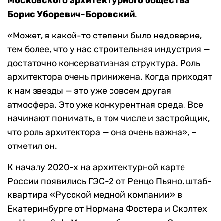
Московского архитектурного общества
Борис Уборевич-Боровский
.
«Может, в какой-то степени было недоверие,
тем более, что у нас строительная индустрия —
достаточно консервативная структура. Роль
архитектора очень принижена. Когда приходят
к нам звезды — это уже совсем другая
атмосфера. Это уже конкурентная среда. Все
начинают понимать, в том числе и застройщик,
что роль архитектора — она очень важна», –
отметил он.
К началу 2020-х на архитектурной карте
России появились ГЭС-2 от Ренцо Пьяно, штаб-
квартира «Русской медной компании» в
Екатеринбурге от Нормана Фостера и Сколтех