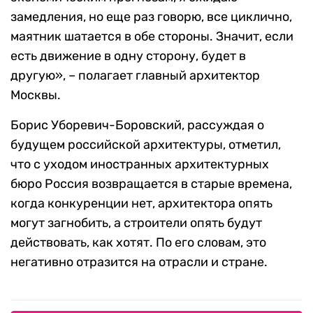
замедления, но еще раз говорю, все циклично,
маятник шатается в обе стороны. Значит, если
есть движение в одну сторону, будет в
другую», – полагает главный архитектор
Москвы.
Борис Уборевич-Боровский, рассуждая о
будущем российской архитектуры, отметил,
что с уходом иностранных архитектурных
бюро Россия возвращается в старые времена,
когда конкуренции нет, архитектора опять
могут загнобить, а строители опять будут
действовать, как хотят. По его словам, это
негативно отразится на отрасли и стране.