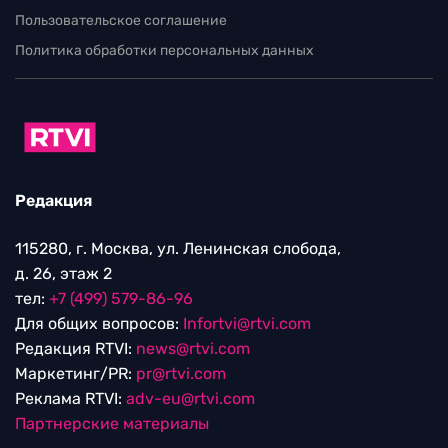
Пользовательское соглашение
Политика обработки персональных данных
Редакция
115280, г. Москва, ул. Ленинская слобода,
д. 26, этаж 2
тел:
+7 (499) 579-86-96
Для общих вопросов:
Infortvi@rtvi.com
Редакция RTVI:
news@rtvi.com
Маркетинг/PR:
pr@rtvi.com
Реклама RTVI:
adv-eu@rtvi.com
Партнерские материалы