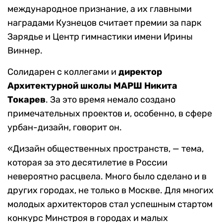
международное признание, а их главными
наградами Кузнецов считает премии за парк
Зарядье и Центр гимнастики имени Ирины
Виннер.
Солидарен с коллегами и
директор
Архитектурной школы МАРШ Никита
Токарев
. За это время немало создано
примечательных проектов и, особенно, в сфере
урбан-дизайн, говорит он.
«Дизайн общественных пространств, — тема,
которая за это десятилетие в России
невероятно расцвела. Много было сделано и в
других городах, не только в Москве. Для многих
молодых архитекторов стал успешным стартом
конкурс Минстроя в городах и малых