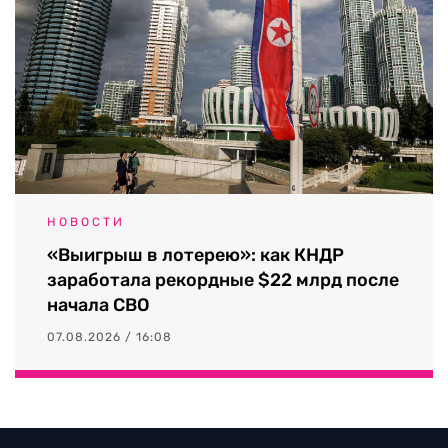
НОВОСТИ
«Выигрыш в лотерею»: как КНДР
заработала рекордные $22 млрд после
начала СВО
07.08.2026 / 16:08