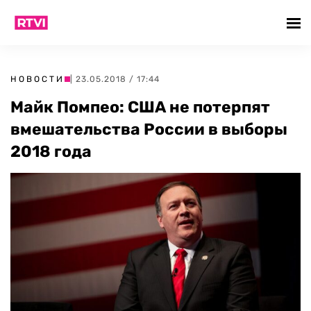
НОВОСТИ
| 23.05.2018 / 17:44
Майк Помпео: США не потерпят
вмешательства России в выборы
2018 года