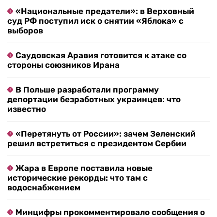
«Национальные предатели»: в Верховный
суд РФ поступил иск о снятии «Яблока» с
выборов
Саудовская Аравия готовится к атаке со
стороны союзников Ирана
В Польше разработали программу
депортации безработных украинцев: что
известно
«Перетянуть от России»: зачем Зеленский
решил встретиться с президентом Сербии
Жара в Европе поставила новые
исторические рекорды: что там с
водоснабжением
Минцифры прокомментировало сообщения о