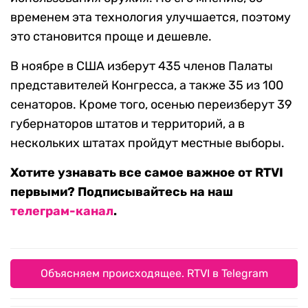
временем эта технология улучшается, поэтому
это становится проще и дешевле.
В ноябре в США изберут 435 членов Палаты
представителей Конгресса, а также 35 из 100
сенаторов. Кроме того, осенью переизберут 39
губернаторов штатов и территорий, а в
нескольких штатах пройдут местные выборы.
Хотите узнавать все самое важное от RTVI
первыми? Подписывайтесь на наш
телеграм-канал
.
Объясняем происходящее. RTVI в Telegram