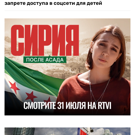
запрете доступа в соцсети для детей