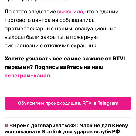
До этого следствие
выяснило
, что в здании
торгового центра не соблюдались
противопожарные нормы: эвакуационные
выходы были закрыты, а пожарную
сигнализацию отключил охранник.
Хотите узнавать все самое важное от RTVI
первыми? Подписывайтесь на наш
телеграм-канал
.
Объясняем происходящее. RTVI в Telegram
«Время договариваться»: Маск не дал Киеву
использовать Starlink для ударов вглубь РФ