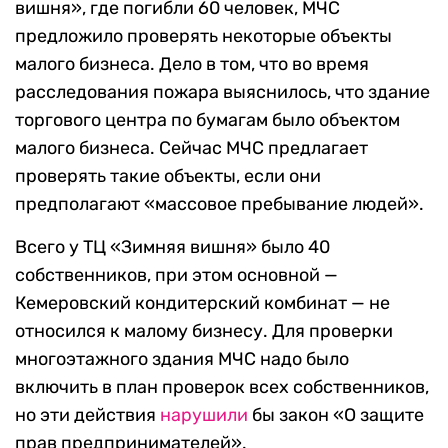
вишня», где погибли 60 человек, МЧС
предложило проверять некоторые объекты
малого бизнеса. Дело в том, что во время
расследования пожара выяснилось, что здание
торгового центра по бумагам было объектом
малого бизнеса. Сейчас МЧС предлагает
проверять такие объекты, если они
предполагают «массовое пребывание людей».
Всего у ТЦ «Зимняя вишня» было 40
собственников, при этом основной —
Кемеровский кондитерский комбинат — не
относился к малому бизнесу. Для проверки
многоэтажного здания МЧС надо было
включить в план проверок всех собственников,
но эти действия
нарушили
бы закон «О защите
прав предпринимателей».