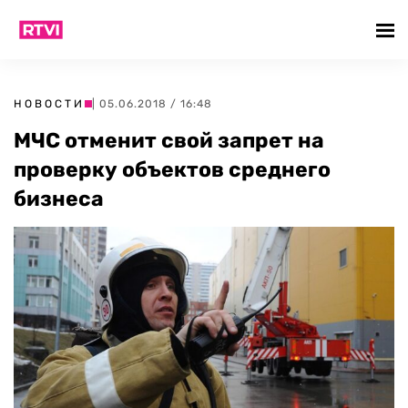
НОВОСТИ
| 05.06.2018 / 16:48
МЧС отменит свой запрет на
проверку объектов среднего
бизнеса