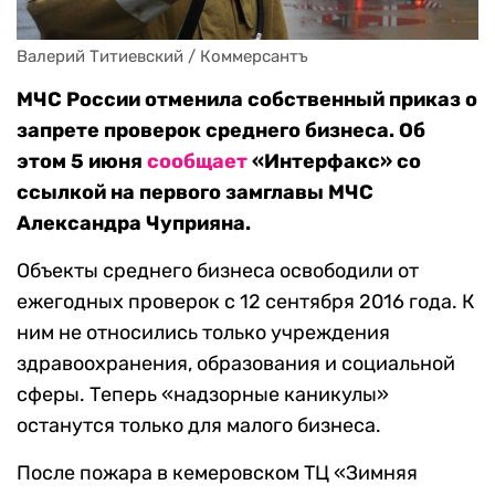
Валерий Титиевский / Коммерсантъ
МЧС России отменила собственный приказ о
запрете проверок среднего бизнеса. Об
этом 5 июня
сообщает
«Интерфакс» со
ссылкой на первого замглавы МЧС
Александра Чуприяна.
Объекты среднего бизнеса освободили от
ежегодных проверок с 12 сентября 2016 года. К
ним не относились только учреждения
здравоохранения, образования и социальной
сферы. Теперь «надзорные каникулы»
останутся только для малого бизнеса.
После пожара в кемеровском ТЦ «Зимняя