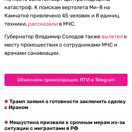
катастроф. К поискам вертолета Ми-8 на
Камчатке привлечено 45 человек и 8 единиц
техники,
рассказали
в МЧС.
Губернатор Владимир Солодов также
вылетел
к
месту происшествия с сотрудниками МЧС и
врачами санавиации.
Объясняем происходящее. RTVI в Telegram
Трамп заявил о готовности заключить сделку
с Ираном
Мишустина призвали к срочным мерам из-за
ситуации с мигрантами в РФ