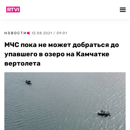
НОВОСТИ
| 12.08.2021 / 09:01
МЧС пока не может добраться до
упавшего в озеро на Камчатке
вертолета