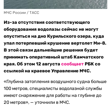
МЧС России / ТАСС
Из-за отсутствия соответствующего
оборудования водолазы сейчас не могут
опуститься на дно Курильского озера, куда
упал потерпевший крушение вертолет Ми-8.
В этой связи дальнейшие решения будет
принимать оперативный штаб Камчатского
края. Об этом 12 августа
сообщает
РБК со
ссылкой на краевое Управление МЧС.
«Глубина затопления воздушного судна больше
100 метров, специалисты водолазной службы
имеют снаряжение для работы на глубине до
20 метров», — уточнили в МЧС.