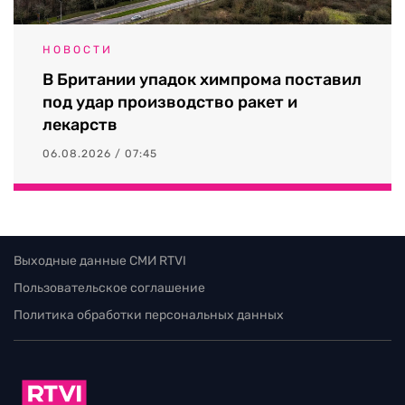
НОВОСТИ
В Британии упадок химпрома поставил
под удар производство ракет и
лекарств
06.08.2026 / 07:45
Выходные данные СМИ RTVI
Пользовательское соглашение
Политика обработки персональных данных