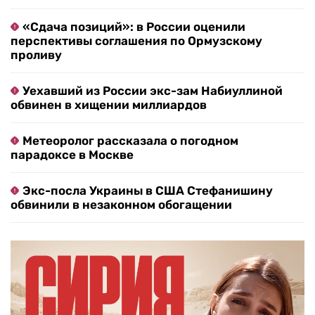
«Сдача позиций»: в России оценили
перспективы соглашения по Ормузскому
проливу
Уехавший из России экс-зам Набиуллиной
обвинен в хищении миллиардов
Метеоролог рассказала о погодном
парадоксе в Москве
Экс-посла Украины в США Стефанишину
обвинили в незаконном обогащении