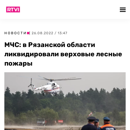
НОВОСТИ
| 26.08.2022 / 13:47
МЧС: в Рязанской области
ликвидировали верховые лесные
пожары