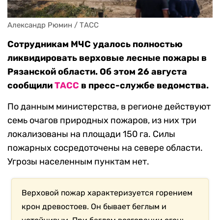
Александр Рюмин / ТАСС
Сотрудникам МЧС удалось полностью
ликвидировать верховые лесные пожары в
Рязанской области. Об этом 26 августа
сообщили
ТАСС
в пресс-службе ведомства.
По данным министерства, в регионе действуют
семь очагов природных пожаров, из них три
локализованы на площади 150 га. Силы
пожарных сосредоточены на севере области.
Угрозы населенным пунктам нет.
Верховой пожар характеризуется горением
крон древостоев. Он бывает беглым и