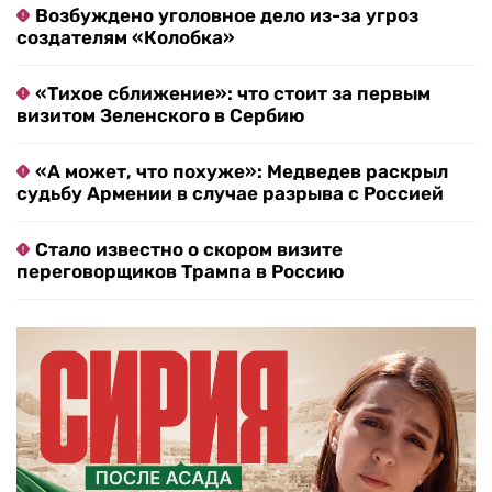
Возбуждено уголовное дело из-за угроз
создателям «Колобка»
«Тихое сближение»: что стоит за первым
визитом Зеленского в Сербию
«А может, что похуже»: Медведев раскрыл
судьбу Армении в случае разрыва с Россией
Стало известно о скором визите
переговорщиков Трампа в Россию