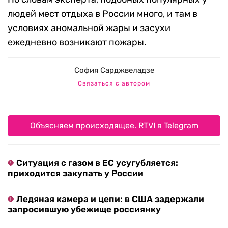
людей мест отдыха в России много, и там в
условиях аномальной жары и засухи
ежедневно возникают пожары.
София Сарджвеладзе
Связаться с автором
Объясняем происходящее. RTVI в Telegram
Ситуация с газом в ЕС усугубляется:
приходится закупать у России
Ледяная камера и цепи: в США задержали
запросившую убежище россиянку