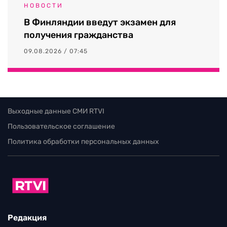
НОВОСТИ
В Финляндии введут экзамен для
получения гражданства
09.08.2026 / 07:45
Выходные данные СМИ RTVI
Пользовательское соглашение
Политика обработки персональных данных
Редакция