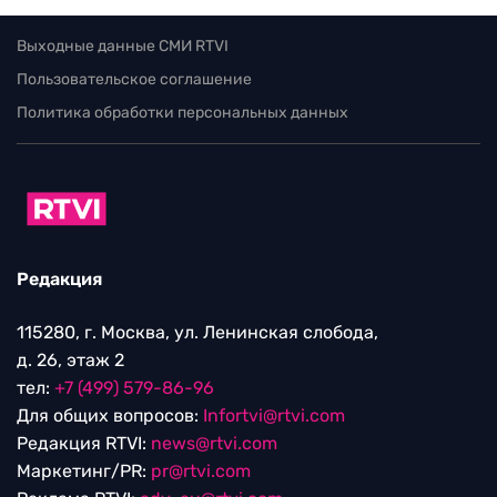
Выходные данные СМИ RTVI
Пользовательское соглашение
Политика обработки персональных данных
Редакция
115280, г. Москва, ул. Ленинская слобода,
д. 26, этаж 2
тел:
+7 (499) 579-86-96
Для общих вопросов:
Infortvi@rtvi.com
Редакция RTVI:
news@rtvi.com
Маркетинг/PR:
pr@rtvi.com