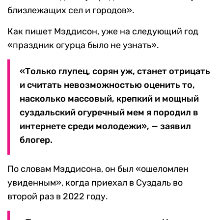
близлежащих сел и городов».
Как пишет Мэддисон, уже на следующий год
«праздник огурца было не узнать».
«Только глупец, сорян уж, станет отрицать
и считать невозможностью оценить то,
насколько массовый, крепкий и мощный
суздальский огуречный мем я породил в
интернете среди молодежи», — заявил
блогер.
По словам Мэддисона, он был «ошеломлен
увиденным», когда приехал в Суздаль во
второй раз в 2022 году.