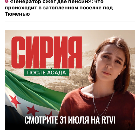
«Генератор сжег две пенсии»: что
происходит в затопленном поселке под
Тюменью