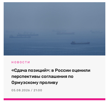
НОВОСТИ
«Сдача позиций»: в России оценили
перспективы соглашения по
Ормузскому проливу
05.08.2026 / 21:00