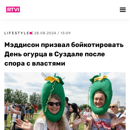
LIFESTYLE
| 28.08.2024 / 13:09
Мэддисон призвал бойкотировать
День огурца в Суздале после
спора с властями