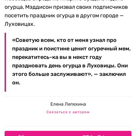
огурца, Мэддисон призвал своих подписчиков
посетить праздник огурца в другом городе —
Луховицах.
«Советую всем, кто от меня узнал про
праздник и поистине ценит огуречный мем,
перекатитесь-ка вы в некст году
праздновать день огурца в Луховицы. Они
этого больше заслуживают», — заключил
он.
Елена Лепехина
Связаться с автором