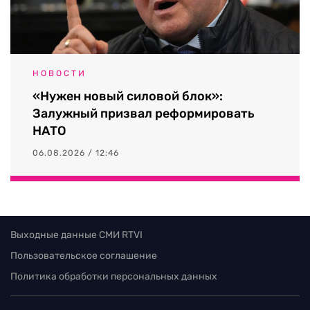
НОВОСТИ
«Нужен новый силовой блок»:
Залужный призвал реформировать
НАТО
06.08.2026 / 12:46
Выходные данные СМИ RTVI
Пользовательское соглашение
Политика обработки персональных данных