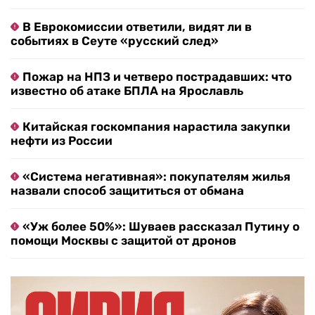
В Еврокомиссии ответили, видят ли в
событиях в Сеуте «русский след»
Пожар на НПЗ и четверо пострадавших: что
известно об атаке БПЛА на Ярославль
Китайская госкомпания нарастила закупки
нефти из России
«Система негативная»: покупателям жилья
назвали способ защититься от обмана
«Уж более 50%»: Шуваев рассказал Путину о
помощи Москвы с защитой от дронов