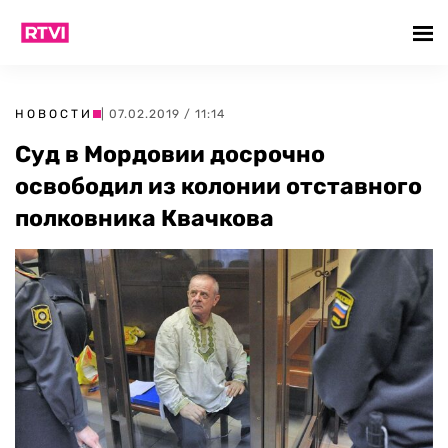
НОВОСТИ
| 07.02.2019 / 11:14
Суд в Мордовии досрочно
освободил из колонии отставного
полковника Квачкова