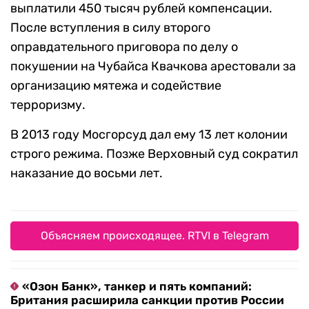
выплатили 450 тысяч рублей компенсации.
После вступления в силу второго
оправдательного приговора по делу о
покушении на Чубайса Квачкова арестовали за
организацию мятежа и содействие
терроризму.
В 2013 году Мосгорсуд дал ему 13 лет колонии
строго режима. Позже Верховный суд сократил
наказание до восьми лет.
Объясняем происходящее. RTVI в Telegram
«Озон Банк», танкер и пять компаний:
Британия расширила санкции против России