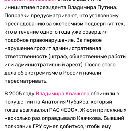
инициативе президента Владимира Путина.
Поправки предусматривают, что уголовному
преследованию за экстремизм подвергнут тех,
кто в течение одного года уже совершил
подобное правонарушение. За первое
нарушение грозит административная
ответственность (штраф, общественные работы
или административный арест). После этого
дела об экстремизме в России начали
пересматривать.
В 2005 году
Владимира Квачкова
обвинили в
покушении на Анатолия Чубайса, который
тогда возглавлял РАО «ЕЭС». Жюри присяжных
несколько раз оправдывало Квачкова. Бывший
полковник ГРУ сумел добиться, чтобы ему