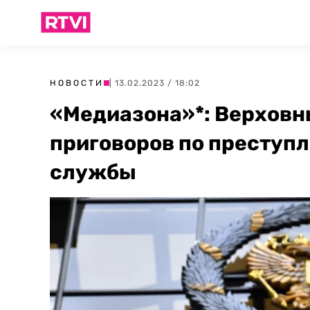
НОВОСТИ
| 13.02.2023 / 18:02
«Медиазона»*: Верховн
приговоров по преступ
службы