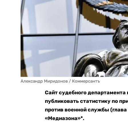
Александр Миридонов / Коммерсантъ
Сайт судебного департамента 
публиковать статистику по пр
против военной службы (глава 
«Медиазона»*.