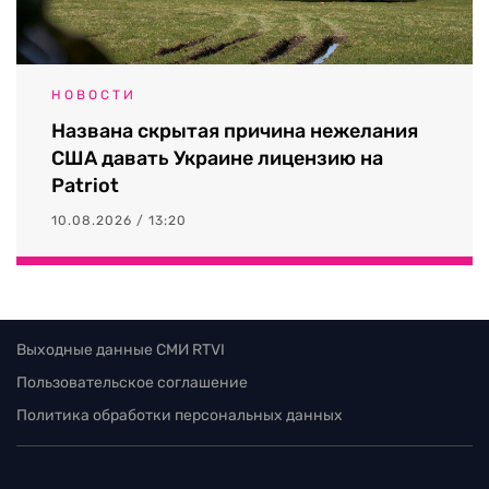
НОВОСТИ
Названа скрытая причина нежелания
США давать Украине лицензию на
Patriot
10.08.2026 / 13:20
Выходные данные СМИ RTVI
Пользовательское соглашение
Политика обработки персональных данных