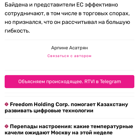
Байдена и представители ЕС эффективно
сотрудничают, в том числе в торговых спорах,
но признался, что он рассчитывал на большую
гибкость.
Арпине Асатрян
Связаться с автором
Объясняем происходящее. RTVI в Telegram
Freedom Holding Corp. помогает Казахстану
развивать цифровые технологии
Перепады настроения: какие температурные
качели ожидают Москву на этой неделе