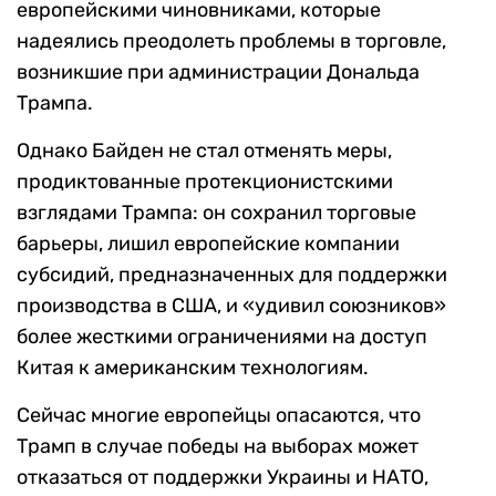
европейскими чиновниками, которые
надеялись преодолеть проблемы в торговле,
возникшие при администрации Дональда
Трампа.
Однако Байден не стал отменять меры,
продиктованные протекционистскими
взглядами Трампа: он сохранил торговые
барьеры, лишил европейские компании
субсидий, предназначенных для поддержки
производства в США, и «удивил союзников»
более жесткими ограничениями на доступ
Китая к американским технологиям.
Сейчас многие европейцы опасаются, что
Трамп в случае победы на выборах может
отказаться от поддержки Украины и НАТО,