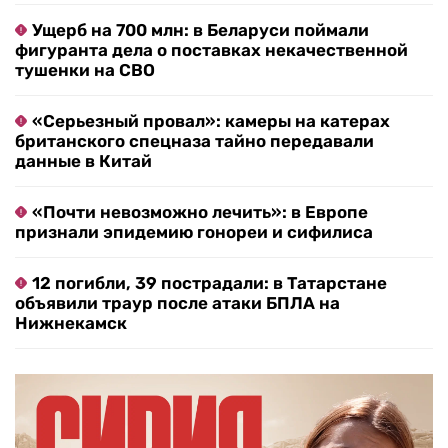
Ущерб на 700 млн: в Беларуси поймали
фигуранта дела о поставках некачественной
тушенки на СВО
«Серьезный провал»: камеры на катерах
британского спецназа тайно передавали
данные в Китай
«Почти невозможно лечить»: в Европе
признали эпидемию гонореи и сифилиса
12 погибли, 39 пострадали: в Татарстане
объявили траур после атаки БПЛА на
Нижнекамск