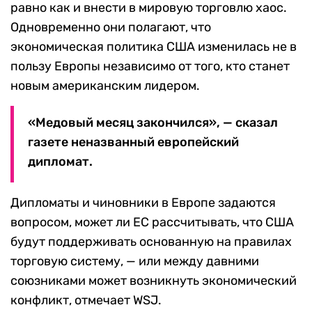
равно как и внести в мировую торговлю хаос.
Одновременно они полагают, что
экономическая политика США изменилась не в
пользу Европы независимо от того, кто станет
новым американским лидером.
«Медовый месяц закончился», — сказал
газете неназванный европейский
дипломат.
Дипломаты и чиновники в Европе задаются
вопросом, может ли ЕС рассчитывать, что США
будут поддерживать основанную на правилах
торговую систему, — или между давними
союзниками может возникнуть экономический
конфликт, отмечает WSJ.