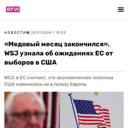
НОВОСТИ
| 29.01.2024 / 15:03
«Медовый месяц закончился».
WSJ узнала об ожиданиях ЕС от
выборов в США
WSJ: в ЕС считают, что экономическая политика
США изменилась не в пользу Европы