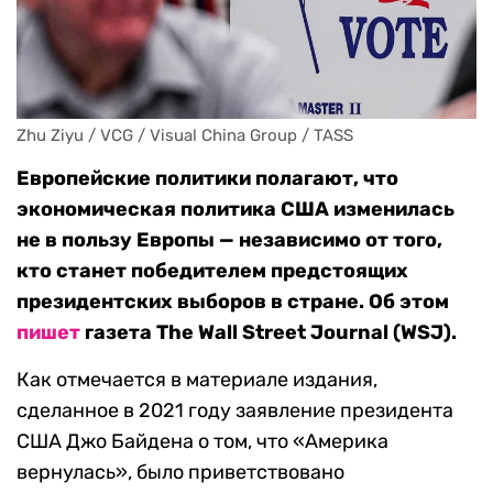
Zhu Ziyu / VCG / Visual China Group / TASS
Европейские политики полагают, что
экономическая политика США изменилась
не в пользу Европы — независимо от того,
кто станет победителем предстоящих
президентских выборов в стране. Об этом
пишет
газета The Wall Street Journal (WSJ).
Как отмечается в материале издания,
сделанное в 2021 году заявление президента
США Джо Байдена о том, что «Америка
вернулась», было приветствовано