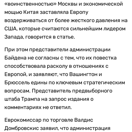
«воинственностью» Москвы и экономической
мощью Китая заставляла Европу
воздерживаться от более жесткого давления на
США, которые считаются сильнейшим лидером
Запада, говорится в статье.
При этом представители администрации
Байдена не согласны с тем, что их повестка
способствовала расколу в отношениях с
Европой, и заявляют, что Вашингтон и
Брюссель едины по ключевым стратегическим
вопросам. Представитель предвыборного
штаба Трампа на запрос издания о
комментариях не ответил.
Еврокомиссар по торговле Валдис
Домбровскис заявил, что администрация