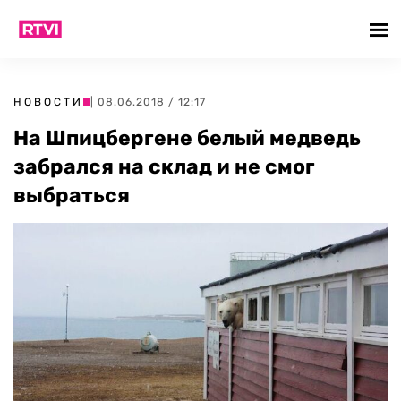
НОВОСТИ
| 08.06.2018 / 12:17
На Шпицбергене белый медведь
забрался на склад и не смог
выбраться