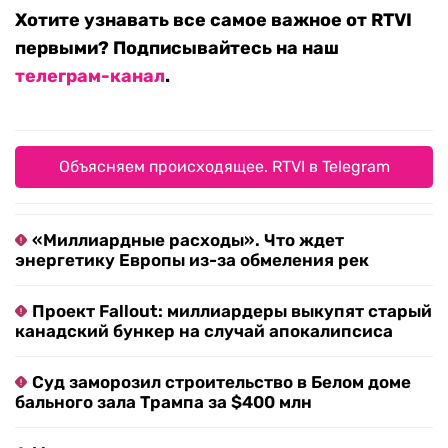
Хотите узнавать все самое важное от RTVI
первыми? Подписывайтесь на наш
телеграм-канал
.
Объясняем происходящее. RTVI в Telegram
«Миллиардные расходы». Что ждет
энергетику Европы из-за обмеления рек
Проект Fallout: миллиардеры выкупят старый
канадский бункер на случай апокалипсиса
Суд заморозил строительство в Белом доме
бального зала Трампа за $400 млн