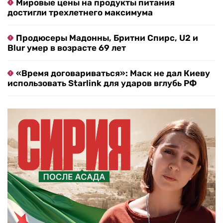
Мировые цены на продукты питания
достигли трехлетнего максимума
Продюсеры Мадонны, Бритни Спирс, U2 и
Blur умер в возрасте 69 лет
«Время договариваться»: Маск не дал Киеву
использовать Starlink для ударов вглубь РФ