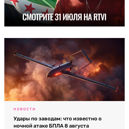
НОВОСТИ
Удары по заводам: что известно о
ночной атаке БПЛА 8 августа