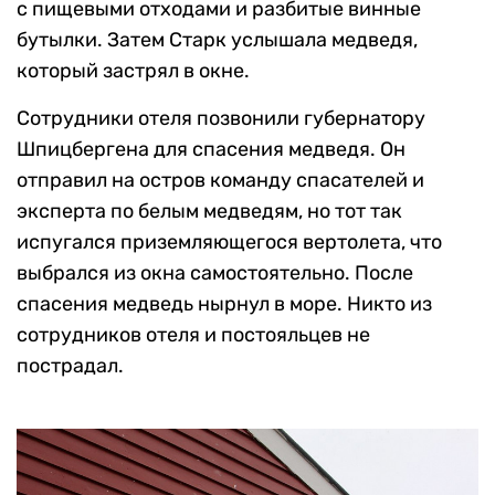
с пищевыми отходами и разбитые винные
бутылки. Затем Старк услышала медведя,
который застрял в окне.
Сотрудники отеля позвонили губернатору
Шпицбергена для спасения медведя. Он
отправил на остров команду спасателей и
эксперта по белым медведям, но тот так
испугался приземляющегося вертолета, что
выбрался из окна самостоятельно. После
спасения медведь нырнул в море. Никто из
сотрудников отеля и постояльцев не
пострадал.