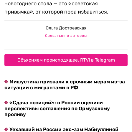
новогоднего стола — это «советская
привычка», от которой пора избавиться.
Ольга Достоевская
Связаться с автором
Объясняем происходящее. RTVI в Telegram
Мишустина призвали к срочным мерам из-за
ситуации с мигрантами в РФ
«Сдача позиций»: в России оценили
перспективы соглашения по Ормузскому
проливу
Уехавший из России экс-зам Набиуллиной