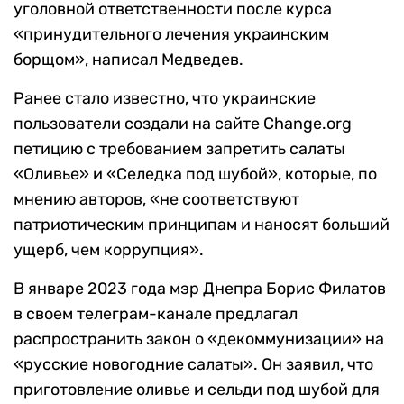
уголовной ответственности после курса
«принудительного лечения украинским
борщом», написал Медведев.
Ранее стало известно, что украинские
пользователи создали на сайте Change.org
петицию с требованием запретить салаты
«Оливье» и «Селедка под шубой», которые, по
мнению авторов, «не соответствуют
патриотическим принципам и наносят больший
ущерб, чем коррупция».
В январе 2023 года мэр Днепра Борис Филатов
в своем телеграм-канале предлагал
распространить закон о «декоммунизации» на
«русские новогодние салаты». Он заявил, что
приготовление оливье и сельди под шубой для