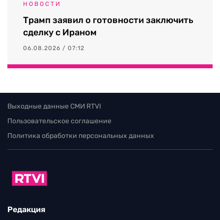
НОВОСТИ
Трамп заявил о готовности заключить
сделку с Ираном
06.08.2026 / 07:12
Выходные данные СМИ RTVI
Пользовательское соглашение
Политика обработки персональных данных
Редакция