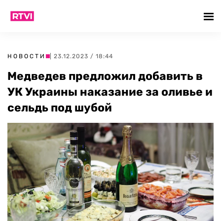
НОВОСТИ
| 23.12.2023 / 18:44
Медведев предложил добавить в
УК Украины наказание за оливье и
сельдь под шубой