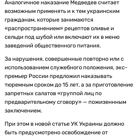
Аналогичное наказание Медведев считает
возможным применять и к тем украинским
гражданам, которые занимаются
«распространением» рецептов оливье и
сельди под шубой или включают их в меню
заведений общественного питания.
За нарушения, совершенные повторно или с
использованием служебного положения, экс-
премьер России предложил наказывать
тюремным сроком до 15 лет, а за приготовление
запретных салатов «группой лиц по
предварительному сговору» — пожизеннным
заключением.
При этом в новой статье УК Украины должно
быть предусмотрено освобождение от