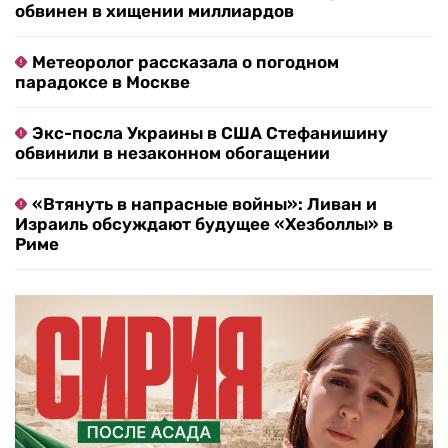
обвинен в хищении миллиардов
Метеоролог рассказала о погодном
парадоксе в Москве
Экс-посла Украины в США Стефанишину
обвинили в незаконном обогащении
«Втянуть в напрасные войны»: Ливан и
Израиль обсуждают будущее «Хезболлы» в
Риме