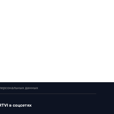
 персональных данных
RTVI в соцсетях