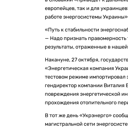
европейцев, так и для украинцев
работе энергосистемы Украины»,
«Путь к стабильности энергосна
— Надо признать правомерность 
результаты, отраженные в нашей 
Накануне, 27 октября, государс
«Энергетическая компания Укра
тестовом режиме импортировал 
гендиректор компании Виталия Б
повреждения энергетической ин
прохождения отопительного пер
В тот же день «Укрэнерго» сооб
магистральной сети энергосисте