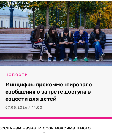
НОВОСТИ
Минцифры прокомментировало
сообщения о запрете доступа в
соцсети для детей
07.08.2026 / 14:00
оссиянам назвали срок максимального