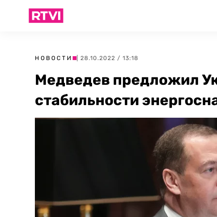
НОВОСТИ
| 28.10.2022 / 13:18
Медведев предложил Ук
стабильности энергос