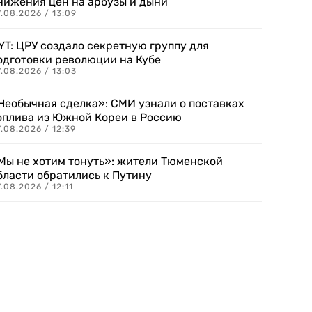
нижения цен на арбузы и дыни
.08.2026 / 13:09
YT: ЦРУ создало секретную группу для
одготовки революции на Кубе
.08.2026 / 13:03
Необычная сделка»: СМИ узнали о поставках
оплива из Южной Кореи в Россию
.08.2026 / 12:39
Мы не хотим тонуть»: жители Тюменской
бласти обратились к Путину
.08.2026 / 12:11