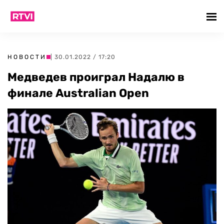
НОВОСТИ
| 30.01.2022 / 17:20
Медведев проиграл Надалю в
финале Australian Open