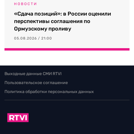
НОВОСТИ
«Сдача позиций»: в России оценили
перспективы соглашения по
Ормузскому проливу
05.08.2026 / 21:00
Выходные данные СМИ RTVI
Пользовательское соглашение
Политика обработки персональных данных