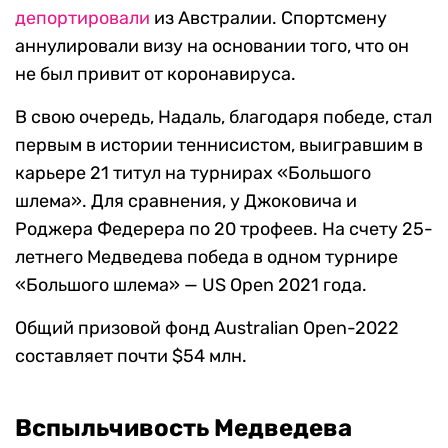
депортировали
из Австралии. Спортсмену
аннулировали визу на основании того, что он
не был привит от коронавируса.
В свою очередь, Надаль, благодаря победе, стал
первым в истории теннисистом, выигравшим в
карьере 21 титул на турнирах «Большого
шлема». Для сравнения, у Джоковича и
Роджера Федерера по 20 трофеев. На счету 25-
летнего Медведева победа в одном турнире
«Большого шлема» — US Open 2021 года.
Общий призовой фонд Australian Open-2022
составляет почти $54 млн.
Вспыльчивость Медведева