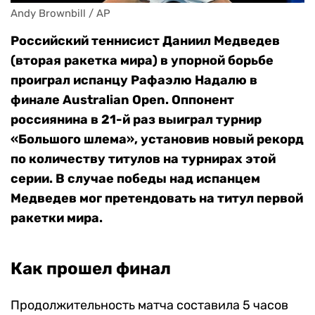
Andy Brownbill / AP
Российский теннисист Даниил Медведев
(вторая ракетка мира) в упорной борьбе
проиграл испанцу Рафаэлю Надалю в
финале Australian Open. Оппонент
россиянина в 21-й раз выиграл турнир
«Большого шлема», установив новый рекорд
по количеству титулов на турнирах этой
серии. В случае победы над испанцем
Медведев мог претендовать на титул первой
ракетки мира.
Как прошел финал
Продолжительность матча составила 5 часов