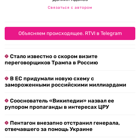
Связаться с автором
Объясняем происходящее. RTVI в Telegram
Стало известно о скором визите
переговорщиков Трампа в Россию
В ЕС придумали новую схему с
замороженными российскими миллиардами
Сооснователь «Википедии» назвал ее
рупором пропаганды в интересах ЦРУ
Пентагон внезапно отстранил генерала,
отвечавшего за помощь Украине