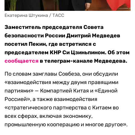
Екатерина Штукина / ТАСС
Заместитель председателя Совета
безопасности России Дмитрий Медведев
посетил Пекин, где встретился с
председателем КНР Си Цзиньпином. Об этом
сообщается
в телеграм-канале Медведева.
По словам замглавы Совбеза, они обсудили
«взаимодействия между двумя правящими
партиями» — Компартией Китая и «Единой
Россией», а также взаимодействия
«стратегического партнерства с Китаем во
всех сферах, включая экономику,
промышленную кооперацию и многое другое».