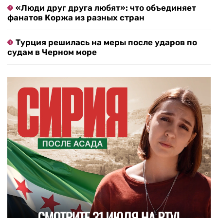
«Люди друг друга любят»: что объединяет
фанатов Коржа из разных стран
Турция решилась на меры после ударов по
судам в Черном море