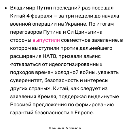
Владимир Путин последний раз посещал
Китай 4 февраля — за три недели до начала
военной операции на Украине. По итогам
переговоров Путина и Си Цзиньпина
стороны
выпустили
совместное заявление, в
котором выступили против дальнейшего
расширения НАТО, призвали альянс
«отказаться от идеологизированных
подходов времен холодной войны, уважать
суверенитет, безопасность и интересы
других страны». Китай, как следует из
заявления Кремля, поддержал выдвинутые
Россией предложения по формированию
гарантий безопасности в Европе.
Даниил Адамов