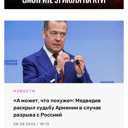
НОВОСТИ
«А может, что похуже»: Медведев
раскрыл судьбу Армении в случае
разрыва с Россией
08.08.2026 / 18:13