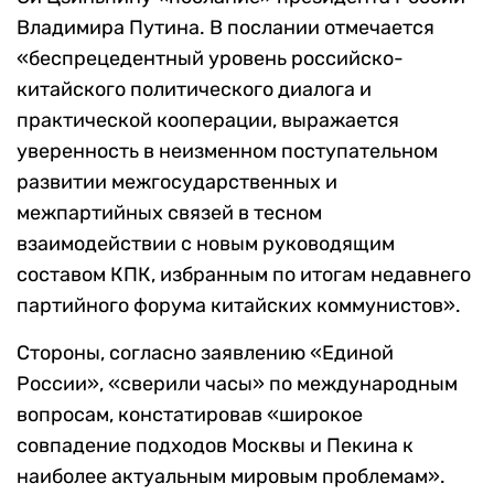
Владимира Путина. В послании отмечается
«беспрецедентный уровень российско-
китайского политического диалога и
практической кооперации, выражается
уверенность в неизменном поступательном
развитии межгосударственных и
межпартийных связей в тесном
взаимодействии с новым руководящим
составом КПК, избранным по итогам недавнего
партийного форума китайских коммунистов».
Стороны, согласно заявлению «Единой
России», «сверили часы» по международным
вопросам, констатировав «широкое
совпадение подходов Москвы и Пекина к
наиболее актуальным мировым проблемам».