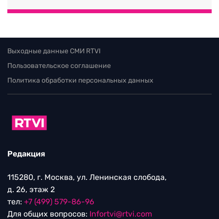
Выходные данные СМИ RTVI
Пользовательское соглашение
Политика обработки персональных данных
Редакция
115280, г. Москва, ул. Ленинская слобода,
д. 26, этаж 2
тел:
+7 (499) 579-86-96
Для общих вопросов:
Infortvi@rtvi.com