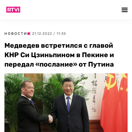
НОВОСТИ
| 21.12.2022 / 11:35
Медведев встретился с главой
КНР Си Цзиньпином в Пекине и
передал «послание» от Путина