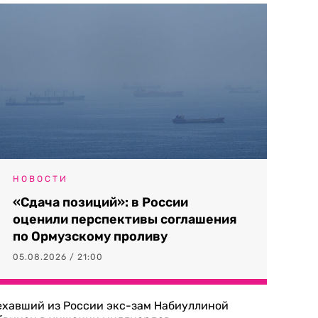
НОВОСТИ
«Сдача позиций»: в России
оценили перспективы соглашения
по Ормузскому проливу
05.08.2026 / 21:00
ехавший из России экс-зам Набиуллиной