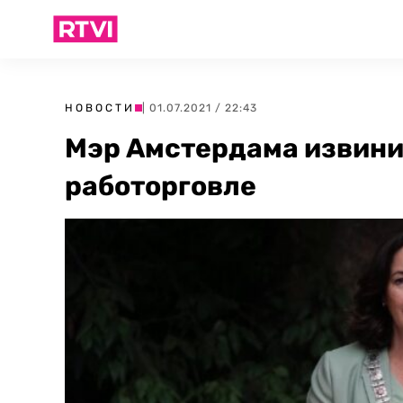
НОВОСТИ
| 01.07.2021 / 22:43
Мэр Амстердама извинил
работорговле