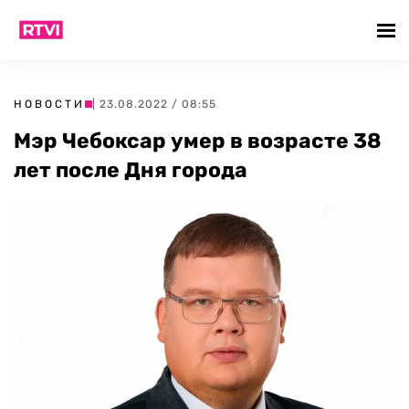
НОВОСТИ
| 23.08.2022 / 08:55
Мэр Чебоксар умер в возрасте 38
лет после Дня города