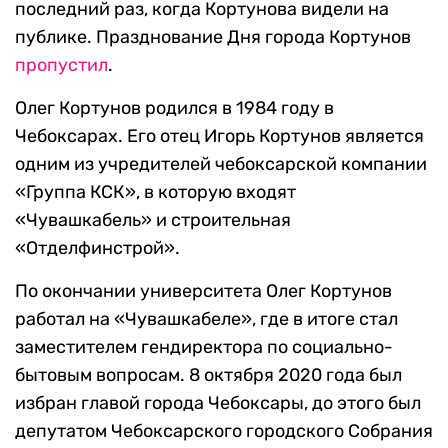
последний раз, когда Кортунова видели на
публике. Празднование Дня города Кортунов
пропустил
.
Олег Кортунов родился в 1984 году в
Чебоксарах. Его отец Игорь Кортунов является
одним из учредителей чебоксарской компании
«Группа КСК», в которую входят
«Чувашкабель» и строительная
«Отделфинстрой».
По окончании университета Олег Кортунов
работал на «Чувашкабеле», где в итоге стал
заместителем гендиректора по социально-
бытовым вопросам. 8 октября 2020 года был
избран главой города Чебоксары, до этого был
депутатом Чебоксарского городского Собрания