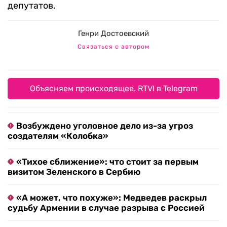
депутатов.
Генри Достоевский
Связаться с автором
Объясняем происходящее. RTVI в Telegram
Возбуждено уголовное дело из-за угроз
создателям «Колобка»
«Тихое сближение»: что стоит за первым
визитом Зеленского в Сербию
«А может, что похуже»: Медведев раскрыл
судьбу Армении в случае разрыва с Россией