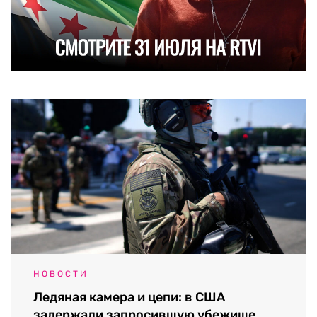
НОВОСТИ
Ледяная камера и цепи: в США
задержали запросившую убежище