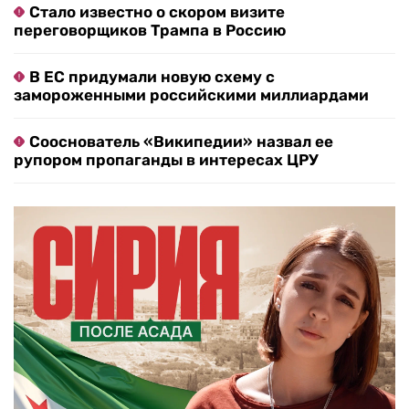
Стало известно о скором визите
переговорщиков Трампа в Россию
В ЕС придумали новую схему с
замороженными российскими миллиардами
Сооснователь «Википедии» назвал ее
рупором пропаганды в интересах ЦРУ