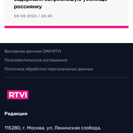
россиянку
08.08.2026 / 20:43
Выходные данные СМИ RTVI
Пользовательское соглашение
Политика обработки персональных данных
Редакция
115280, г. Москва, ул. Ленинская слобода,