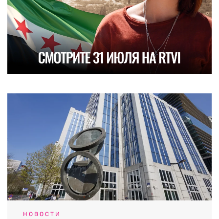
НОВОСТИ