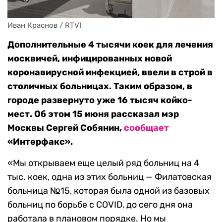
Иван Краснов / RTVI
Дополнительные 4 тысячи коек для лечения
москвичей, инфицированных новой
коронавирусной инфекцией, ввели в строй в
столичных больницах. Таким образом, в
городе развернуто уже 16 тысяч койко-
мест. Об этом 15 июня рассказал мэр
Москвы Сергей Собянин,
сообщает
«Интерфакс».
«Мы открываем еще целый ряд больниц на 4
тыс. коек, одна из этих больниц — Филатовская
больница №15, которая была одной из базовых
больниц по борьбе с COVID, до сего дня она
работала в плановом порядке. Но мы