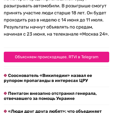
разыгрывать автомобили. В розыгрыше смогут
принять участие люди старше 18 лет. Он будет
проходить раз в неделю с 14 июня до 11 июля.
Результаты начнут объявлять по средам,
начиная с 23 июня, на телеканале «Москва 24».
Объясняем происходящее. RTVI в Telegram
Сооснователь «Википедии» назвал ее
рупором пропаганды в интересах ЦРУ
Пентагон внезапно отстранил генерала,
отвечавшего за помощь Украине
«Люди друг друга любят»: что объединяет