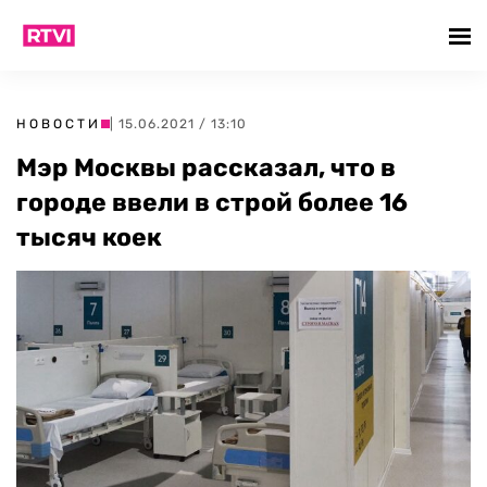
НОВОСТИ
| 15.06.2021 / 13:10
Мэр Москвы рассказал, что в
городе ввели в строй более 16
тысяч коек