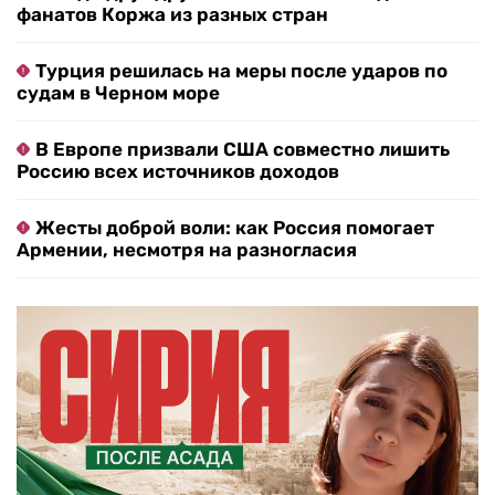
фанатов Коржа из разных стран
Турция решилась на меры после ударов по
судам в Черном море
В Европе призвали США совместно лишить
Россию всех источников доходов
Жесты доброй воли: как Россия помогает
Армении, несмотря на разногласия