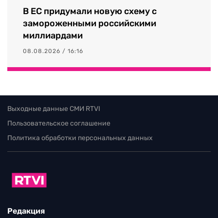
В ЕС придумали новую схему с
замороженными российскими
миллиардами
08.08.2026 / 16:16
Выходные данные СМИ RTVI
Пользовательское соглашение
Политика обработки персональных данных
Редакция